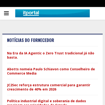
PRIMARY
MENU
NOTÍCIAS DO FORNECEDOR
Na Era da IA Agentic o Zero Trust tradicional já não
basta.
Abotts nomeia Paulo Schiavon como Conselheiro de
Commerce Media
JC2Sec reforça estrutura comercial para garantir
crescimento de 40% em 2026
Política industrial digital e soberania de dados