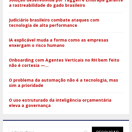
a rastreabilidade do gado brasileiro
Judiciário brasileiro combate ataques com
tecnologia de alta performance
IA explicável muda a forma como as empresas
enxergam o risco humano
Onboarding com Agentes Verticais no RH bem feito
não é cortesia —...
O problema da automação não é a tecnologia, mas
sim a prioridade
O uso estruturado da inteligência orçamentária
eleva a governança