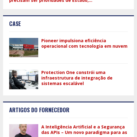
precisam ser prioridades de Estado,...
CASE
Pioneer impulsiona eficiência
operacional com tecnologia em nuvem
Protection One constrói uma
infraestrutura de integração de
sistemas escalável
ARTIGOS DO FORNECEDOR
A Inteligência Artificial e a Segurança
das APIs – Um novo paradigma para as