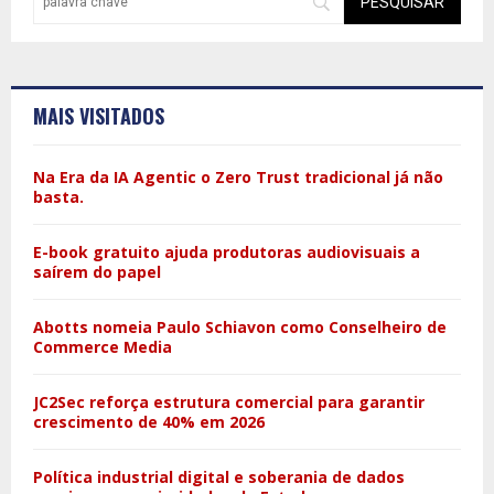
MAIS VISITADOS
Na Era da IA Agentic o Zero Trust tradicional já não
basta.
E-book gratuito ajuda produtoras audiovisuais a
saírem do papel
Abotts nomeia Paulo Schiavon como Conselheiro de
Commerce Media
JC2Sec reforça estrutura comercial para garantir
crescimento de 40% em 2026
Política industrial digital e soberania de dados