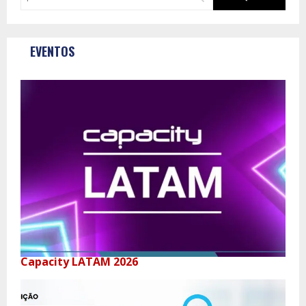
EVENTOS
Capacity LATAM 2026