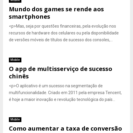
Mobile
Mundo dos games se rende aos
smartphones
<p>Mas, seja por questões financeiras, pela evolução nos
recursos de hardware dos celulares ou pela disponibilidade
de versões móveis de títulos de sucesso dos consoles,...
Mobile
O app de multisserviço de sucesso
chinês
<p>O aplicativo é um sucesso na segmentação de
multifuncionalidade. Criado em 2011 pela empresa Tencent,
é hoje a maior inovação e revolução tecnológica do país...
Mobile
Como aumentar a taxa de conversão