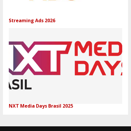
Streaming Ads 2026
NXT Media Days Brasil 2025