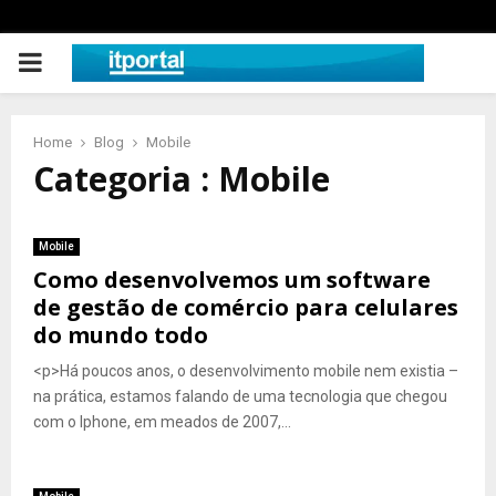
PRIMARY
MENU
Home
Blog
Mobile
Categoria : Mobile
Mobile
Como desenvolvemos um software
de gestão de comércio para celulares
do mundo todo
<p>Há poucos anos, o desenvolvimento mobile nem existia –
na prática, estamos falando de uma tecnologia que chegou
com o Iphone, em meados de 2007,...