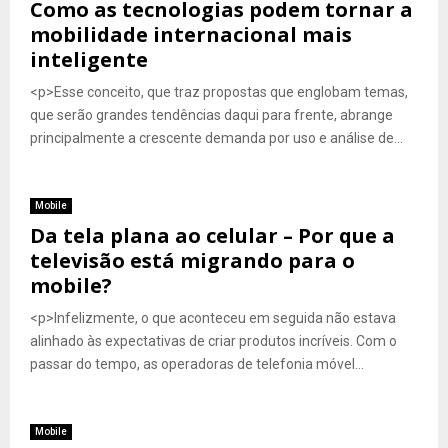
Como as tecnologias podem tornar a
mobilidade internacional mais
inteligente
<p>Esse conceito, que traz propostas que englobam temas,
que serão grandes tendências daqui para frente, abrange
principalmente a crescente demanda por uso e análise de...
Mobile
Da tela plana ao celular – Por que a
televisão está migrando para o
mobile?
<p>Infelizmente, o que aconteceu em seguida não estava
alinhado às expectativas de criar produtos incríveis. Com o
passar do tempo, as operadoras de telefonia móvel...
Mobile