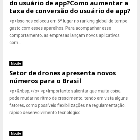
do usuário de app?Como aumentar a
taxa de conversão do usuário de app?
<p>Isso nos colocou em 5º lugar no ranking global de tempo
gasto com esses aparelhos. Para acompanhar esse
comportamento, as empresas lançam novos aplicativos
com...
Mobile
Setor de drones apresenta novos
números para o Brasil
<p>&nbsp;</p> <p>Importante salientar que muita coisa
pode mudar no ritmo de crescimento, tendo em vista alguns
fatores, como possíveis flexibilizações na regulamentação,
rápido desenvolvimento tecnológico...
Mobile