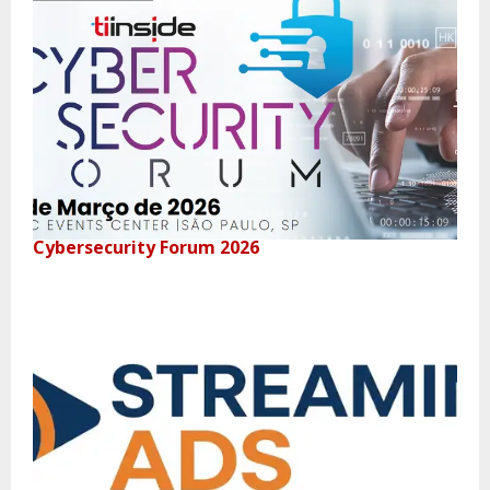
Cybersecurity Forum 2026