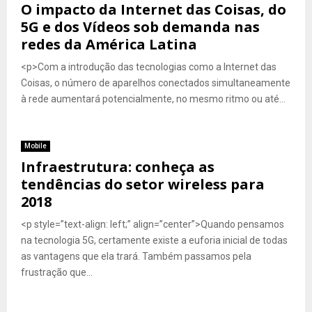
O impacto da Internet das Coisas, do
5G e dos Vídeos sob demanda nas
redes da América Latina
<p>Com a introdução das tecnologias como a Internet das
Coisas, o número de aparelhos conectados simultaneamente
à rede aumentará potencialmente, no mesmo ritmo ou até...
Mobile
Infraestrutura: conheça as
tendências do setor wireless para
2018
<p style=”text-align: left;” align=”center”>Quando pensamos
na tecnologia 5G, certamente existe a euforia inicial de todas
as vantagens que ela trará. Também passamos pela
frustração que...