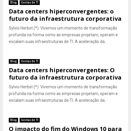
Blog
Gestao de TI
Data centers hiperconvergentes: o
futuro da infraestrutura corporativa
Sylvio Herbst (*) Vivemos um momento de transformação
profunda na forma como as empresas projetam, operam e
escalam suas infraestruturas de TI. A aceleração da...
Blog
Gestao de TI
Data centers hiperconvergentes: O
futuro da infraestrutura corporativa
Sylvio Herbst (*) Vivemos um momento de transformação
profunda na forma como as empresas projetam, operam e
escalam suas infraestruturas de TI. A aceleração da...
Blog
Gestao de TI
O impacto do fim do Windows 10 para