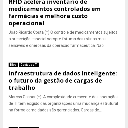
RFID acelera inventário de
medicamentos controlados em
farmácias e melhora custo
operacional
João Ricardo Costa (*) O controle de medicamentos sujeitos
a prescrição especial sempre foi uma das rotinas mais
sensíveis e onerosas da operação farmacêutica. Não...
Blog
Gestao de TI
Infraestrutura de dados inteligente:
o futuro da gestão de cargas de
trabalho
Marcos Gaspar (*) A complexidade crescente das operações
de TI tem exigido das organizações uma mudança estrutural
na forma como dados são gerenciados. Cargas de...