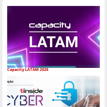
Capacity LATAM 2026