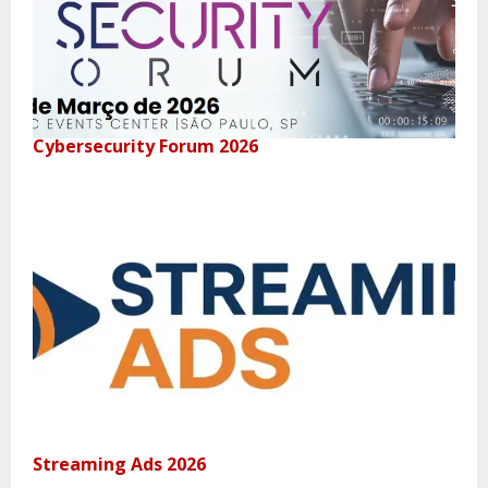
Cybersecurity Forum 2026
Streaming Ads 2026