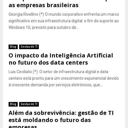
as empresas brasileiras
Georgia Rivellino (*) O mundo corporativo enfrenta um marco
significativo em sua infraestrutura digital: o fim do suporte ao
Windows 10, previsto para outubro de...
Blog
Gestao de TI
O impacto da Inteligência Artificial
no futuro dos data centers
Luis Ceciliato (*) O setor de infraestrutura digital e data
centers está pronto para um crescimento exponencial devido
à crescente demanda por serviços eletrônicos, que...
Blog
Gestao de TI
Além da sobrevivência: gestão de TI
está moldando o futuro das
empresas