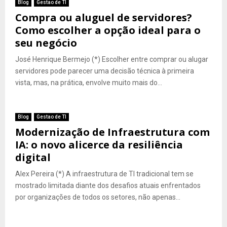
Blog
Gestao de TI
Compra ou aluguel de servidores?
Como escolher a opção ideal para o
seu negócio
José Henrique Bermejo (*) Escolher entre comprar ou alugar
servidores pode parecer uma decisão técnica à primeira
vista, mas, na prática, envolve muito mais do...
Blog
Gestao de TI
Modernização de Infraestrutura com
IA: o novo alicerce da resiliência
digital
Alex Pereira (*) A infraestrutura de TI tradicional tem se
mostrado limitada diante dos desafios atuais enfrentados
por organizações de todos os setores, não apenas...