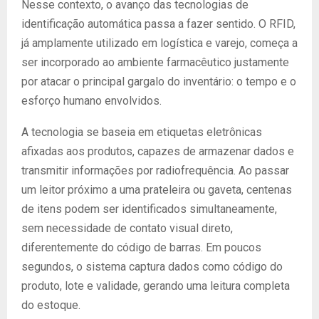
Nesse contexto, o avanço das tecnologias de
identificação automática passa a fazer sentido. O RFID,
já amplamente utilizado em logística e varejo, começa a
ser incorporado ao ambiente farmacêutico justamente
por atacar o principal gargalo do inventário: o tempo e o
esforço humano envolvidos.
A tecnologia se baseia em etiquetas eletrônicas
afixadas aos produtos, capazes de armazenar dados e
transmitir informações por radiofrequência. Ao passar
um leitor próximo a uma prateleira ou gaveta, centenas
de itens podem ser identificados simultaneamente,
sem necessidade de contato visual direto,
diferentemente do código de barras. Em poucos
segundos, o sistema captura dados como código do
produto, lote e validade, gerando uma leitura completa
do estoque.