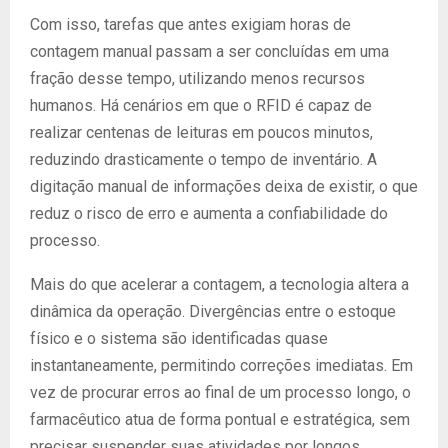
Com isso, tarefas que antes exigiam horas de
contagem manual passam a ser concluídas em uma
fração desse tempo, utilizando menos recursos
humanos. Há cenários em que o RFID é capaz de
realizar centenas de leituras em poucos minutos,
reduzindo drasticamente o tempo de inventário. A
digitação manual de informações deixa de existir, o que
reduz o risco de erro e aumenta a confiabilidade do
processo.
Mais do que acelerar a contagem, a tecnologia altera a
dinâmica da operação. Divergências entre o estoque
físico e o sistema são identificadas quase
instantaneamente, permitindo correções imediatas. Em
vez de procurar erros ao final de um processo longo, o
farmacêutico atua de forma pontual e estratégica, sem
precisar suspender suas atividades por longos