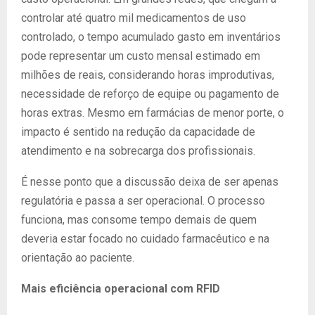
controlar até quatro mil medicamentos de uso
controlado, o tempo acumulado gasto em inventários
pode representar um custo mensal estimado em
milhões de reais, considerando horas improdutivas,
necessidade de reforço de equipe ou pagamento de
horas extras. Mesmo em farmácias de menor porte, o
impacto é sentido na redução da capacidade de
atendimento e na sobrecarga dos profissionais.
É nesse ponto que a discussão deixa de ser apenas
regulatória e passa a ser operacional. O processo
funciona, mas consome tempo demais de quem
deveria estar focado no cuidado farmacêutico e na
orientação ao paciente.
Mais eficiência operacional com RFID