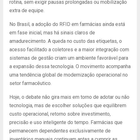
rotina, sem exigir pausas prolongadas ou mobilização
extra de equipe.
No Brasil, a adoção do RFID em farmácias ainda está
em fase inicial, mas há sinais claros de
amadurecimento. A queda no custo das etiquetas, o
acesso facilitado a coletores e a maior integração com
sistemas de gestão criam um ambiente favorável para
a expansão dessa tecnologia. O movimento acompanha
uma tendência global de modernização operacional no
setor farmacêutico.
Hoje, o debate não gira mais em torno de adotar ou não
tecnologia, mas de escolher soluções que equilibrem
custo operacional, retorno sobre investimento,
precisão e uso inteligente do tempo. Farmácias que
permanecem dependentes exclusivamente de
inventários manuais continuam aptas a cumprir as