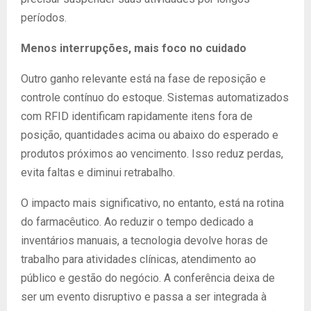
períodos.
Menos interrupções, mais foco no cuidado
Outro ganho relevante está na fase de reposição e
controle contínuo do estoque. Sistemas automatizados
com RFID identificam rapidamente itens fora de
posição, quantidades acima ou abaixo do esperado e
produtos próximos ao vencimento. Isso reduz perdas,
evita faltas e diminui retrabalho.
O impacto mais significativo, no entanto, está na rotina
do farmacêutico. Ao reduzir o tempo dedicado a
inventários manuais, a tecnologia devolve horas de
trabalho para atividades clínicas, atendimento ao
público e gestão do negócio. A conferência deixa de
ser um evento disruptivo e passa a ser integrada à