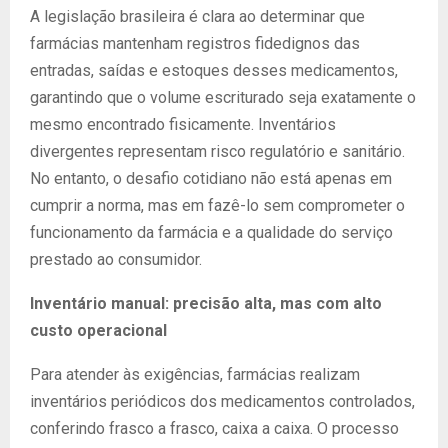
A legislação brasileira é clara ao determinar que
farmácias mantenham registros fidedignos das
entradas, saídas e estoques desses medicamentos,
garantindo que o volume escriturado seja exatamente o
mesmo encontrado fisicamente. Inventários
divergentes representam risco regulatório e sanitário.
No entanto, o desafio cotidiano não está apenas em
cumprir a norma, mas em fazê-lo sem comprometer o
funcionamento da farmácia e a qualidade do serviço
prestado ao consumidor.
Inventário manual: precisão alta, mas com alto
custo operacional
Para atender às exigências, farmácias realizam
inventários periódicos dos medicamentos controlados,
conferindo frasco a frasco, caixa a caixa. O processo