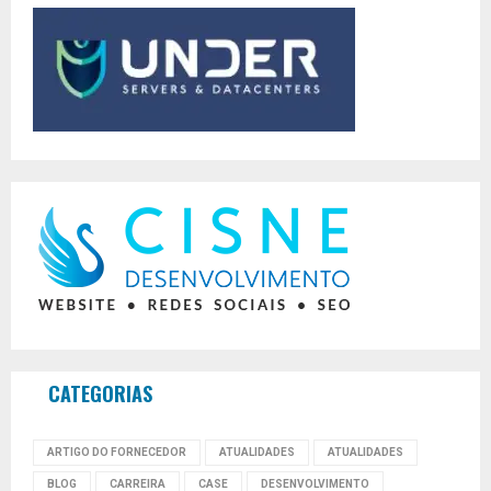
CATEGORIAS
ARTIGO DO FORNECEDOR
ATUALIDADES
ATUALIDADES
BLOG
CARREIRA
CASE
DESENVOLVIMENTO