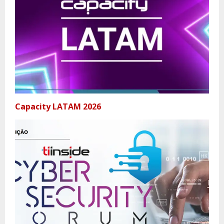
Capacity LATAM 2026