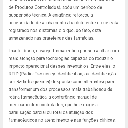
de Produtos Controlados), após um período de
suspensão técnica. A exigência reforçou a
necessidade de alinhamento absoluto entre o que está
registrado nos sistemas e o que, de fato, está
armazenado nas prateleiras das farmácias.
Diante disso, o varejo farmacêutico passou a olhar com
mais atenção para tecnologias capazes de reduzir o
impacto operacional desses inventários. Entre elas, o
RFID (Radio-Frequency Identification, ou Identificação
por Radiofrequência) desponta como alternativa para
transformar um dos processos mais trabalhosos da
rotina farmacêutica: a conferência manual de
medicamentos controlados, que hoje exige a
paralisação parcial ou total da atuação dos
farmacêuticos no atendimento e nas funções clínicas.