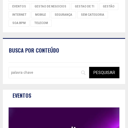
EVENTOS
GESTAO DE NEGOCIOS
GESTAO DE TI
GESTÃO
INTERNET
MOBILE
SEGURANÇA
SEM CATEGORIA
SOA BPM
TELECOM
BUSCA POR CONTEÚDO
EVENTOS