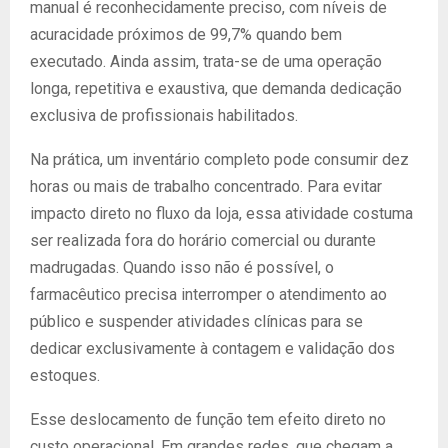
manual é reconhecidamente preciso, com níveis de
acuracidade próximos de 99,7% quando bem
executado. Ainda assim, trata-se de uma operação
longa, repetitiva e exaustiva, que demanda dedicação
exclusiva de profissionais habilitados.
Na prática, um inventário completo pode consumir dez
horas ou mais de trabalho concentrado. Para evitar
impacto direto no fluxo da loja, essa atividade costuma
ser realizada fora do horário comercial ou durante
madrugadas. Quando isso não é possível, o
farmacêutico precisa interromper o atendimento ao
público e suspender atividades clínicas para se
dedicar exclusivamente à contagem e validação dos
estoques.
Esse deslocamento de função tem efeito direto no
custo operacional. Em grandes redes, que chegam a