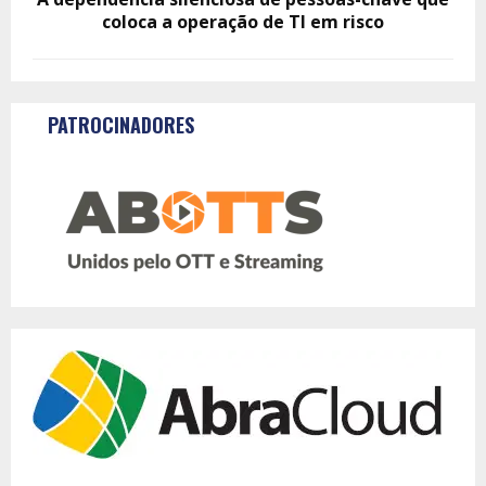
coloca a operação de TI em risco
PATROCINADORES