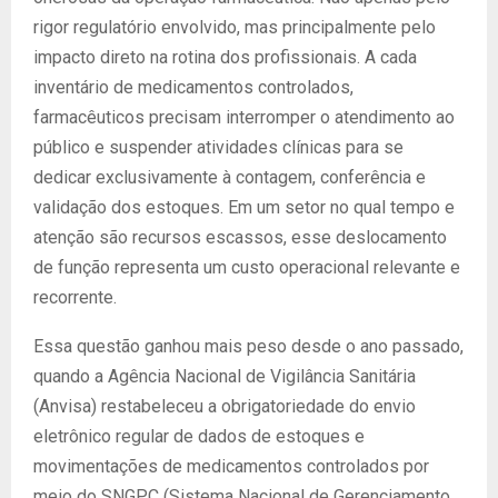
rigor regulatório envolvido, mas principalmente pelo
impacto direto na rotina dos profissionais. A cada
inventário de medicamentos controlados,
farmacêuticos precisam interromper o atendimento ao
público e suspender atividades clínicas para se
dedicar exclusivamente à contagem, conferência e
validação dos estoques. Em um setor no qual tempo e
atenção são recursos escassos, esse deslocamento
de função representa um custo operacional relevante e
recorrente.
Essa questão ganhou mais peso desde o ano passado,
quando a Agência Nacional de Vigilância Sanitária
(Anvisa) restabeleceu a obrigatoriedade do envio
eletrônico regular de dados de estoques e
movimentações de medicamentos controlados por
meio do SNGPC (Sistema Nacional de Gerenciamento