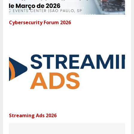
Cybersecurity Forum 2026
Streaming Ads 2026