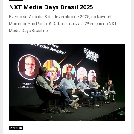
NXT Media Days Brasil 2025
Evento será no dia 3 de dezembro de 2025, no Novotel
Morumbi, São Paulo. A Dataxis realiza a 2ª edição do NXT
Media Days Brasil no...
Eventos