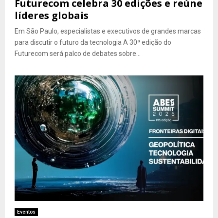
Futurecom celebra 30 edições e reúne
líderes globais
Em São Paulo, especialistas e executivos de grandes marcas
para discutir o futuro da tecnologia A 30ª edição do
Futurecom será palco de debates sobre...
Eventos