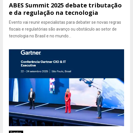
ABES Summit 2025 debate tributação
e da regulação na tecnologia
Evento vai reunir especialistas para debater se novas regras
fiscais e regulatórias são avanço ou obstáculo ao setor de
tecnologia no Brasil e no mundo...
Eventos