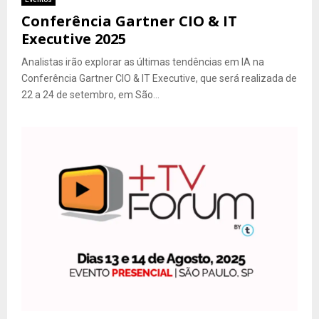
Conferência Gartner CIO & IT
Executive 2025
Analistas irão explorar as últimas tendências em IA na
Conferência Gartner CIO & IT Executive, que será realizada de
22 a 24 de setembro, em São...