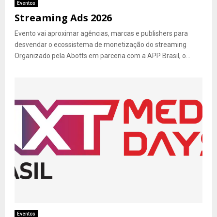
Eventos
Streaming Ads 2026
Evento vai aproximar agências, marcas e publishers para
desvendar o ecossistema de monetização do streaming
Organizado pela Abotts em parceria com a APP Brasil, o...
Eventos