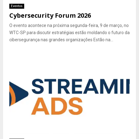
Eventos
Cybersecurity Forum 2026
O evento acontece na próxima segunda-feira, 9 de março, no
WTC-SP para discutir estratégias estão moldando o futuro da
cibersegurança nas grandes organizações Estão na...