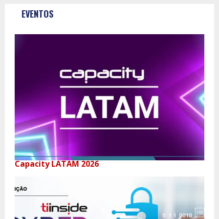
EVENTOS
Capacity LATAM 2026