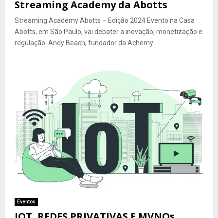
Streaming Academy da Abotts
Streaming Academy Abotts – Edição 2024 Evento na Casa
Abotts, em São Paulo, vai debater a inovação, monetização e
regulação. Andy Beach, fundador da Achemy...
Eventos
IOT, REDES PRIVATIVAS E MVNOs