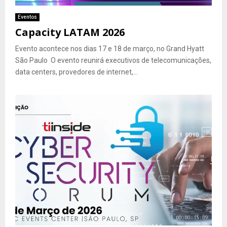
Eventos
Capacity LATAM 2026
Evento acontece nos dias 17 e 18 de março, no Grand Hyatt
São Paulo O evento reunirá executivos de telecomunicações,
data centers, provedores de internet,...