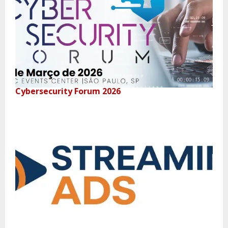
Cybersecurity Forum 2026