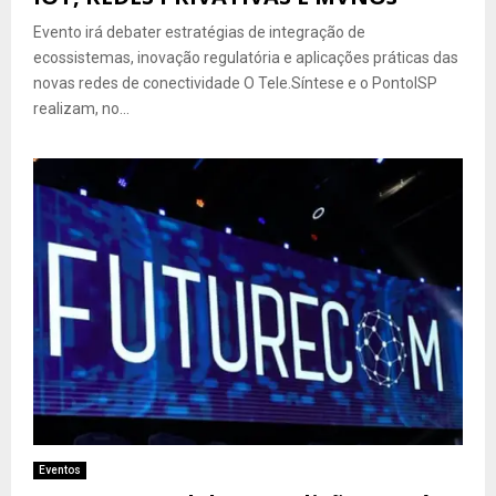
Evento irá debater estratégias de integração de
ecossistemas, inovação regulatória e aplicações práticas das
novas redes de conectividade O Tele.Síntese e o PontoISP
realizam, no...
Eventos