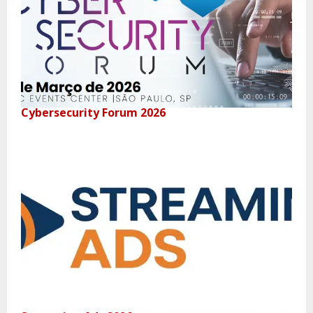
Cybersecurity Forum 2026