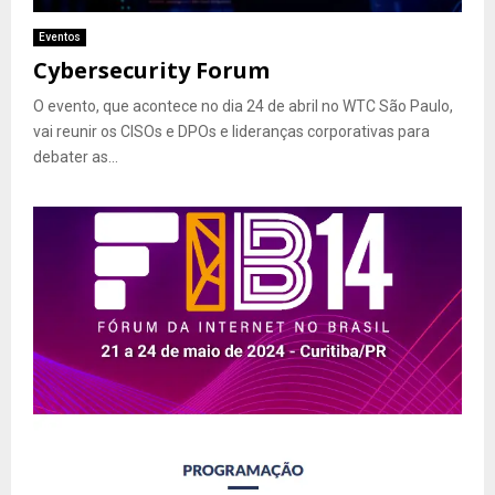
Eventos
Cybersecurity Forum
O evento, que acontece no dia 24 de abril no WTC São Paulo,
vai reunir os CISOs e DPOs e lideranças corporativas para
debater as...