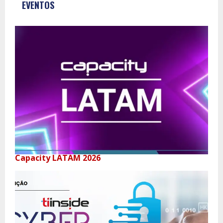
EVENTOS
Capacity LATAM 2026