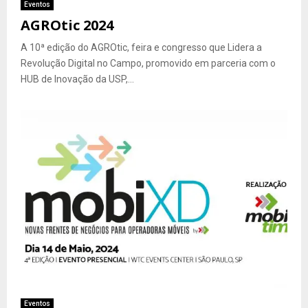
Eventos
AGROtic 2024
A 10ª edição do AGROtic, feira e congresso que Lidera a
Revolução Digital no Campo, promovido em parceria com o
HUB de Inovação da USP,...
Eventos