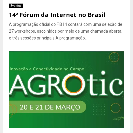
Eventos
14º Fórum da Internet no Brasil
A programação oficial do FIB14 contará com uma seleção de
27 workshops, escolhidos por meio de uma chamada aberta,
e três sessões principais A programação...