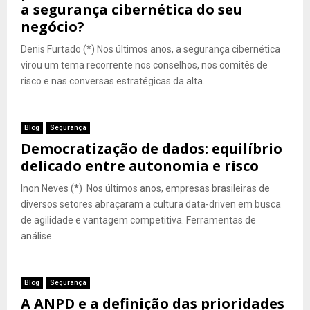
a segurança cibernética do seu
negócio?
Denis Furtado (*) Nos últimos anos, a segurança cibernética
virou um tema recorrente nos conselhos, nos comitês de
risco e nas conversas estratégicas da alta...
Blog
Segurança
Democratização de dados: equilíbrio
delicado entre autonomia e risco
Inon Neves (*) Nos últimos anos, empresas brasileiras de
diversos setores abraçaram a cultura data-driven em busca
de agilidade e vantagem competitiva. Ferramentas de
análise...
Blog
Segurança
A ANPD e a definição das prioridades