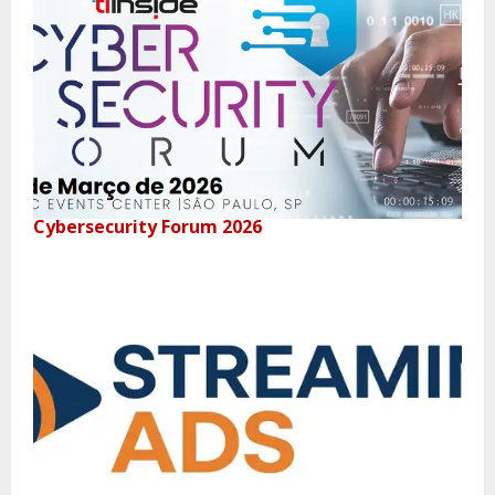
Cybersecurity Forum 2026