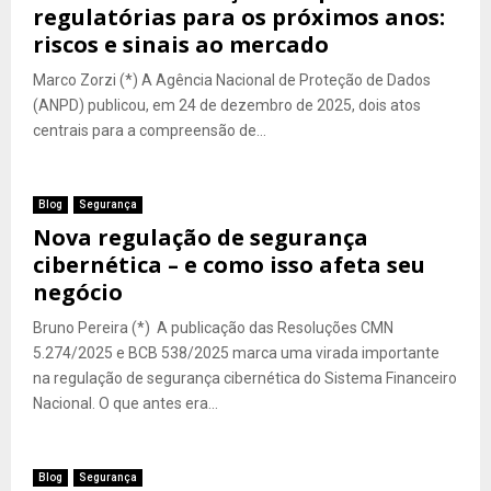
regulatórias para os próximos anos:
riscos e sinais ao mercado
Marco Zorzi (*) A Agência Nacional de Proteção de Dados
(ANPD) publicou, em 24 de dezembro de 2025, dois atos
centrais para a compreensão de...
Blog
Segurança
Nova regulação de segurança
cibernética – e como isso afeta seu
negócio
Bruno Pereira (*) A publicação das Resoluções CMN
5.274/2025 e BCB 538/2025 marca uma virada importante
na regulação de segurança cibernética do Sistema Financeiro
Nacional. O que antes era...
Blog
Segurança