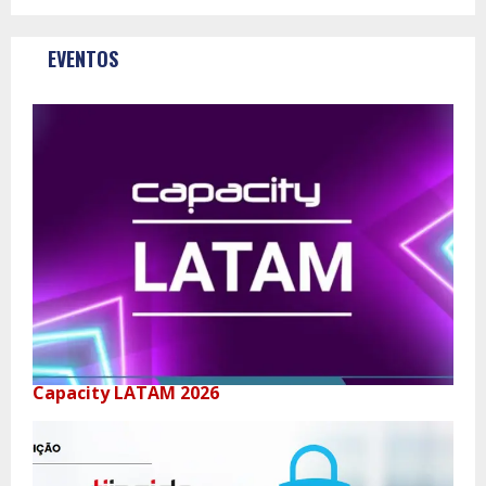
EVENTOS
Capacity LATAM 2026