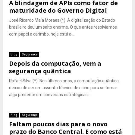
A blindagem de APIs como fator de
maturidade do Governo Digital
José Ricardo Maia Moraes (*) A digitalização do Estado
brasileiro deu um salto enorme. O que antes resolvíamos
com papel e carimbo, hoje está a...
Blog
Segurança
Depois da computação, vem a
segurança quântica
Rafael Silva (*) Nos últimos anos, a computação quântica
deixou de ser um assunto técnico de nicho para se tornar
algo presente em conversas estratégicas...
Blog
Segurança
Faltam poucos dias para o novo
prazo do Banco Central. E como está