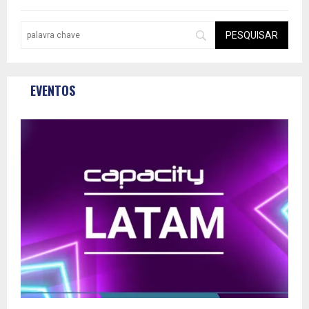
EVENTOS