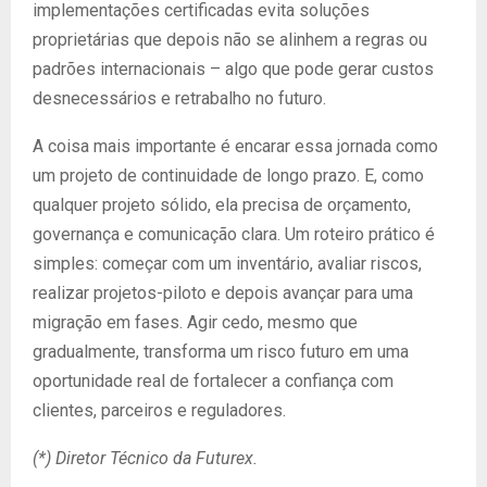
implementações certificadas evita soluções
proprietárias que depois não se alinhem a regras ou
padrões internacionais – algo que pode gerar custos
desnecessários e retrabalho no futuro.
A coisa mais importante é encarar essa jornada como
um projeto de continuidade de longo prazo. E, como
qualquer projeto sólido, ela precisa de orçamento,
governança e comunicação clara. Um roteiro prático é
simples: começar com um inventário, avaliar riscos,
realizar projetos-piloto e depois avançar para uma
migração em fases. Agir cedo, mesmo que
gradualmente, transforma um risco futuro em uma
oportunidade real de fortalecer a confiança com
clientes, parceiros e reguladores.
(*) Diretor Técnico da Futurex.