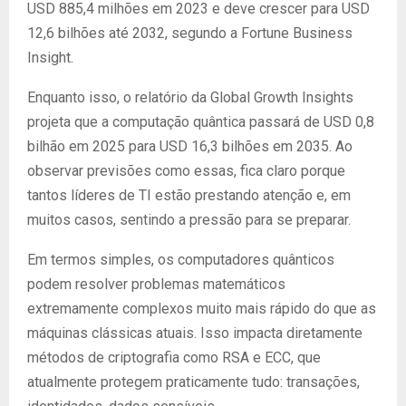
USD 885,4 milhões em 2023 e deve crescer para USD
12,6 bilhões até 2032, segundo a Fortune Business
Insight.
Enquanto isso, o relatório da Global Growth Insights
projeta que a computação quântica passará de USD 0,8
bilhão em 2025 para USD 16,3 bilhões em 2035. Ao
observar previsões como essas, fica claro porque
tantos líderes de TI estão prestando atenção e, em
muitos casos, sentindo a pressão para se preparar.
Em termos simples, os computadores quânticos
podem resolver problemas matemáticos
extremamente complexos muito mais rápido do que as
máquinas clássicas atuais. Isso impacta diretamente
métodos de criptografia como RSA e ECC, que
atualmente protegem praticamente tudo: transações,