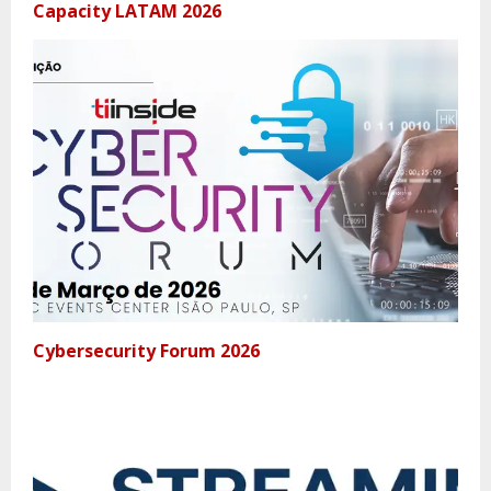
Capacity LATAM 2026
Cybersecurity Forum 2026