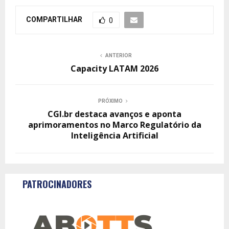
COMPARTILHAR
0
ANTERIOR
Capacity LATAM 2026
PRÓXIMO
CGI.br destaca avanços e aponta
aprimoramentos no Marco Regulatório da
Inteligência Artificial
PATROCINADORES