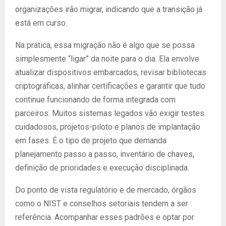
organizações irão migrar, indicando que a transição já
está em curso.
Na prática, essa migração não é algo que se possa
simplesmente “ligar” da noite para o dia. Ela envolve
atualizar dispositivos embarcados, revisar bibliotecas
criptográficas, alinhar certificações e garantir que tudo
continue funcionando de forma integrada com
parceiros. Muitos sistemas legados vão exigir testes
cuidadosos, projetos-piloto e planos de implantação
em fases. É o tipo de projeto que demanda
planejamento passo a passo, inventário de chaves,
definição de prioridades e execução disciplinada.
Do ponto de vista regulatório e de mercado, órgãos
como o NIST e conselhos setoriais tendem a ser
referência. Acompanhar esses padrões e optar por