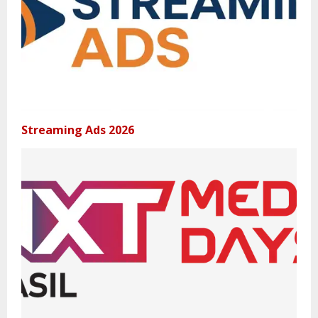
Streaming Ads 2026