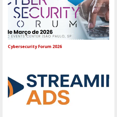
Cybersecurity Forum 2026