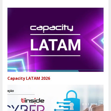
Capacity LATAM 2026