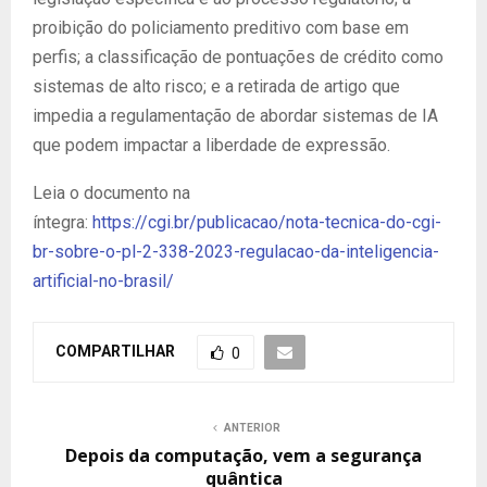
proibição do policiamento preditivo com base em
perfis; a classificação de pontuações de crédito como
sistemas de alto risco; e a retirada de artigo que
impedia a regulamentação de abordar sistemas de IA
que podem impactar a liberdade de expressão.
Leia o documento na
íntegra:
https://cgi.br/publicacao/nota-tecnica-do-cgi-
br-sobre-o-pl-2-338-2023-regulacao-da-inteligencia-
artificial-no-brasil/
COMPARTILHAR
0
ANTERIOR
Depois da computação, vem a segurança
quântica