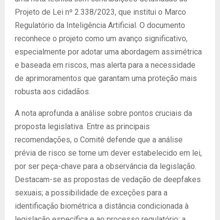
Projeto de Lei nº 2.338/2023, que institui o Marco
Regulatório da Inteligência Artificial. O documento
reconhece o projeto como um avanço significativo,
especialmente por adotar uma abordagem assimétrica
e baseada em riscos, mas alerta para a necessidade
de aprimoramentos que garantam uma proteção mais
robusta aos cidadãos.
A nota aprofunda a análise sobre pontos cruciais da
proposta legislativa. Entre as principais
recomendações, o Comitê defende que a análise
prévia de risco se torne um dever estabelecido em lei,
por ser peça-chave para a observância da legislação.
Destacam-se as propostas de vedação de deepfakes
sexuais; a possibilidade de exceções para a
identificação biométrica a distância condicionada à
legislação específica e ao processo regulatório; a