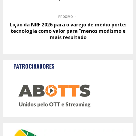
PRÓXIMO
Lição da NRF 2026 para o varejo de médio porte:
tecnologia como valor para “menos modismo e
mais resultado
PATROCINADORES