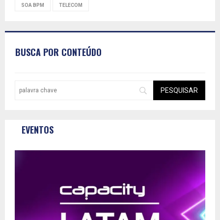
SOA BPM
TELECOM
BUSCA POR CONTEÚDO
EVENTOS