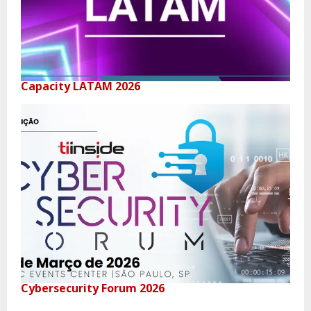
Capacity LATAM 2026
Cybersecurity Forum 2026