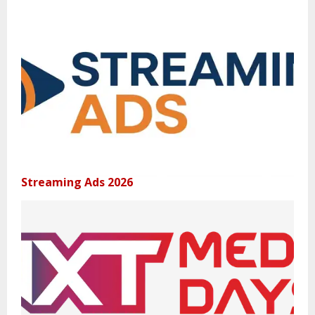
Streaming Ads 2026