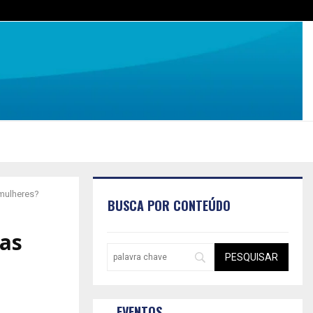
mulheres?
BUSCA POR CONTEÚDO
 as
EVENTOS