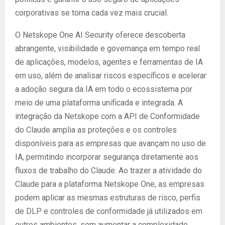
corporativas se torna cada vez mais crucial.
O Netskope One AI Security oferece descoberta
abrangente, visibilidade e governança em tempo real
de aplicações, modelos, agentes e ferramentas de IA
em uso, além de analisar riscos específicos e acelerar
a adoção segura da IA em todo o ecossistema por
meio de uma plataforma unificada e integrada. A
integração da Netskope com a API de Conformidade
do Claude amplia as proteções e os controles
disponíveis para as empresas que avançam no uso de
IA, permitindo incorporar segurança diretamente aos
fluxos de trabalho do Claude. Ao trazer a atividade do
Claude para a plataforma Netskope One, as empresas
podem aplicar as mesmas estruturas de risco, perfis
de DLP e controles de conformidade já utilizados em
outros ambientes, sem aumentar a complexidade