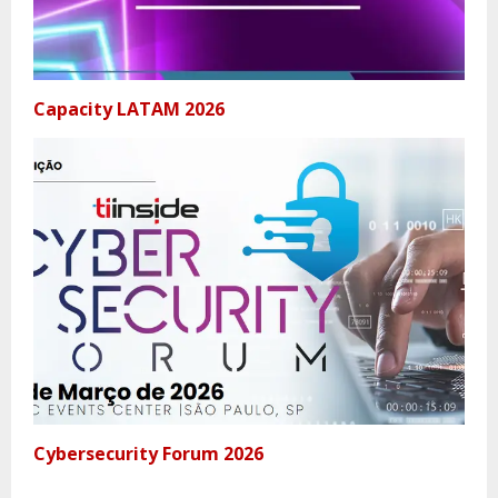
Capacity LATAM 2026
Cybersecurity Forum 2026