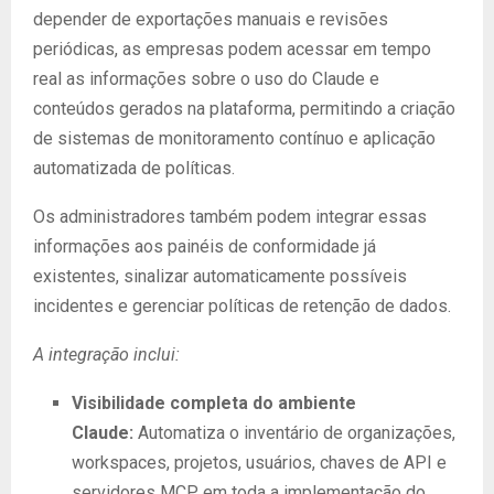
depender de exportações manuais e revisões
periódicas, as empresas podem acessar em tempo
real as informações sobre o uso do Claude e
conteúdos gerados na plataforma, permitindo a criação
de sistemas de monitoramento contínuo e aplicação
automatizada de políticas.
Os administradores também podem integrar essas
informações aos painéis de conformidade já
existentes, sinalizar automaticamente possíveis
incidentes e gerenciar políticas de retenção de dados.
A integração inclui:
Visibilidade completa do ambiente
Claude:
Automatiza o inventário de organizações,
workspaces, projetos, usuários, chaves de API e
servidores MCP em toda a implementação do