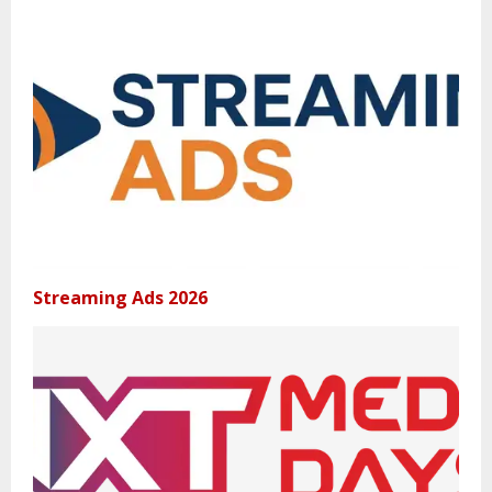
Streaming Ads 2026