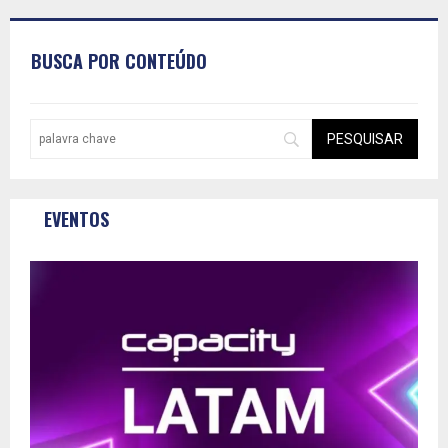
BUSCA POR CONTEÚDO
EVENTOS