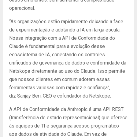
operacional.
“As organizações estão rapidamente deixando a fase
de experimentação e adotando a IA em larga escala.
Nossa integração com a API de Conformidade do
Claude é fundamental para a evolução desse
ecossistema de IA, conectando os controles
unificados de governança de dados e conformidade da
Netskope diretamente ao uso do Claude. Isso permite
que nossos clientes em comum adotem essas
ferramentas valiosas com rapidez e confiança”,
diz Sanjay Beri, CEO e cofundador da Netskope.
A API de Conformidade da Anthropic é uma API REST
(transferência de estado representacional) que oferece
às equipes de TI e segurança acesso programático
aos dados de atividade do Claude. Em vez de