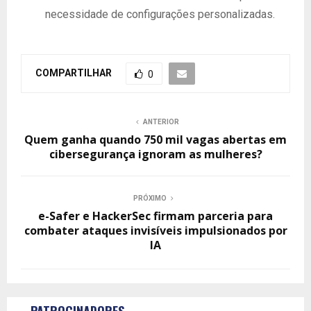
necessidade de configurações personalizadas.
COMPARTILHAR
0
ANTERIOR
Quem ganha quando 750 mil vagas abertas em
cibersegurança ignoram as mulheres?
PRÓXIMO
e-Safer e HackerSec firmam parceria para
combater ataques invisíveis impulsionados por
IA