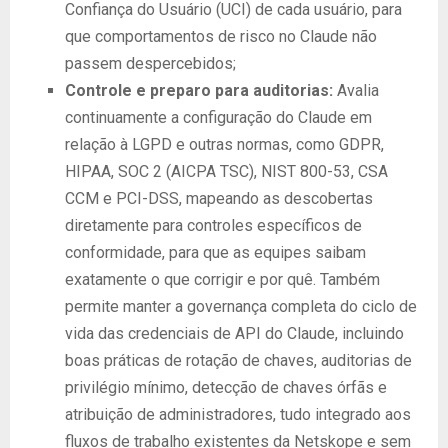
Confiança do Usuário (UCI) de cada usuário, para
que comportamentos de risco no Claude não
passem despercebidos;
Controle e preparo para auditorias:
Avalia
continuamente a configuração do Claude em
relação à LGPD e outras normas, como GDPR,
HIPAA, SOC 2 (AICPA TSC), NIST 800-53, CSA
CCM e PCI-DSS, mapeando as descobertas
diretamente para controles específicos de
conformidade, para que as equipes saibam
exatamente o que corrigir e por quê. Também
permite manter a governança completa do ciclo de
vida das credenciais de API do Claude, incluindo
boas práticas de rotação de chaves, auditorias de
privilégio mínimo, detecção de chaves órfãs e
atribuição de administradores, tudo integrado aos
fluxos de trabalho existentes da Netskope e sem