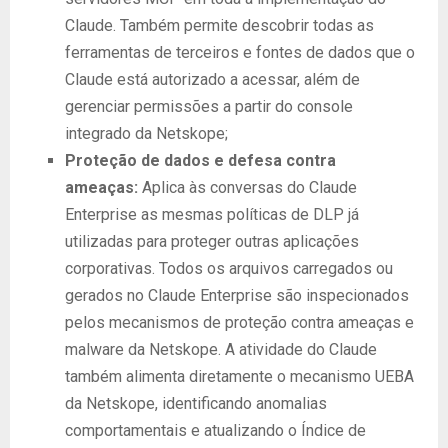
Claude. Também permite descobrir todas as
ferramentas de terceiros e fontes de dados que o
Claude está autorizado a acessar, além de
gerenciar permissões a partir do console
integrado da Netskope;
Proteção de dados e defesa contra
ameaças:
Aplica às conversas do Claude
Enterprise as mesmas políticas de DLP já
utilizadas para proteger outras aplicações
corporativas. Todos os arquivos carregados ou
gerados no Claude Enterprise são inspecionados
pelos mecanismos de proteção contra ameaças e
malware da Netskope. A atividade do Claude
também alimenta diretamente o mecanismo UEBA
da Netskope, identificando anomalias
comportamentais e atualizando o Índice de