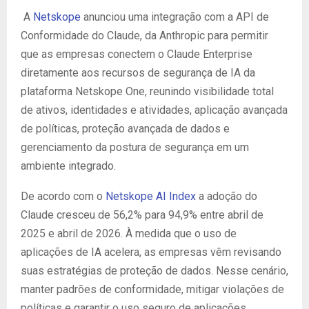
A
Netskope
anunciou uma integração com a API de
Conformidade do Claude, da Anthropic para permitir
que as empresas conectem o Claude Enterprise
diretamente aos recursos de segurança de IA da
plataforma Netskope One, reunindo visibilidade total
de ativos, identidades e atividades, aplicação avançada
de políticas, proteção avançada de dados e
gerenciamento da postura de segurança em um
ambiente integrado.
De acordo com o
Netskope AI Index
a adoção do
Claude cresceu de 56,2% para 94,9% entre abril de
2025 e abril de 2026. À medida que o uso de
aplicações de IA acelera, as empresas vêm revisando
suas estratégias de proteção de dados. Nesse cenário,
manter padrões de conformidade, mitigar violações de
políticas e garantir o uso seguro de aplicações