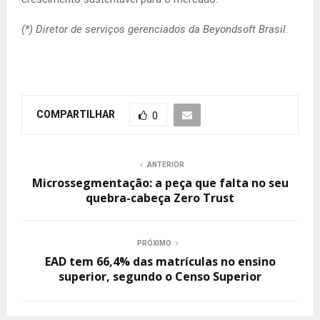
(*) Diretor de serviços gerenciados da Beyondsoft Brasil.
COMPARTILHAR
0
ANTERIOR
Microssegmentação: a peça que falta no seu
quebra-cabeça Zero Trust
PRÓXIMO
EAD tem 66,4% das matrículas no ensino
superior, segundo o Censo Superior