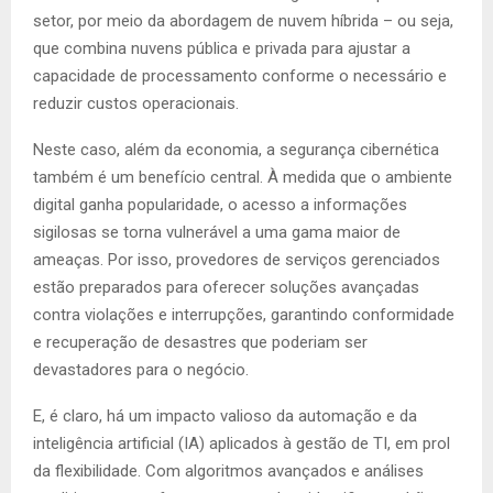
setor, por meio da abordagem de nuvem híbrida – ou seja,
que combina nuvens pública e privada para ajustar a
capacidade de processamento conforme o necessário e
reduzir custos operacionais.
Neste caso, além da economia, a segurança cibernética
também é um benefício central. À medida que o ambiente
digital ganha popularidade, o acesso a informações
sigilosas se torna vulnerável a uma gama maior de
ameaças. Por isso, provedores de serviços gerenciados
estão preparados para oferecer soluções avançadas
contra violações e interrupções, garantindo conformidade
e recuperação de desastres que poderiam ser
devastadores para o negócio.
E, é claro, há um impacto valioso da automação e da
inteligência artificial (IA) aplicados à gestão de TI, em prol
da flexibilidade. Com algoritmos avançados e análises