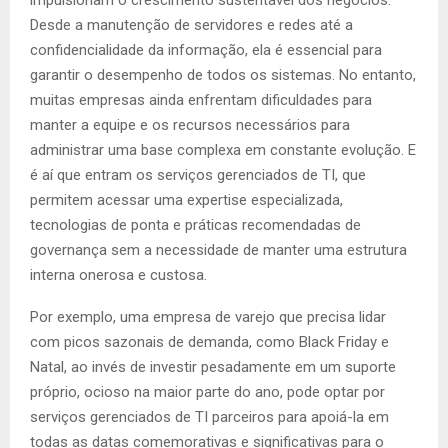
impulsionam o crescimento sustentável dos negócios.
Desde a manutenção de servidores e redes até a
confidencialidade da informação, ela é essencial para
garantir o desempenho de todos os sistemas. No entanto,
muitas empresas ainda enfrentam dificuldades para
manter a equipe e os recursos necessários para
administrar uma base complexa em constante evolução. E
é aí que entram os serviços gerenciados de TI, que
permitem acessar uma expertise especializada,
tecnologias de ponta e práticas recomendadas de
governança sem a necessidade de manter uma estrutura
interna onerosa e custosa.
Por exemplo, uma empresa de varejo que precisa lidar
com picos sazonais de demanda, como Black Friday e
Natal, ao invés de investir pesadamente em um suporte
próprio, ocioso na maior parte do ano, pode optar por
serviços gerenciados de TI parceiros para apoiá-la em
todas as datas comemorativas e significativas para o