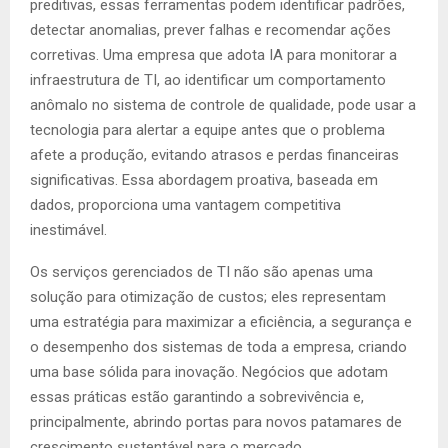
preditivas, essas ferramentas podem identificar padrões,
detectar anomalias, prever falhas e recomendar ações
corretivas. Uma empresa que adota IA para monitorar a
infraestrutura de TI, ao identificar um comportamento
anômalo no sistema de controle de qualidade, pode usar a
tecnologia para alertar a equipe antes que o problema
afete a produção, evitando atrasos e perdas financeiras
significativas. Essa abordagem proativa, baseada em
dados, proporciona uma vantagem competitiva
inestimável.
Os serviços gerenciados de TI não são apenas uma
solução para otimização de custos; eles representam
uma estratégia para maximizar a eficiência, a segurança e
o desempenho dos sistemas de toda a empresa, criando
uma base sólida para inovação. Negócios que adotam
essas práticas estão garantindo a sobrevivência e,
principalmente, abrindo portas para novos patamares de
crescimento sustentável para o mercado.