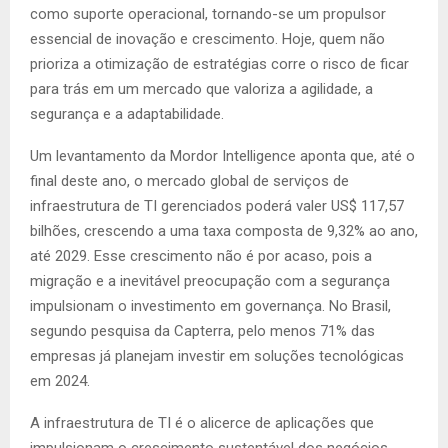
como suporte operacional, tornando-se um propulsor
essencial de inovação e crescimento. Hoje, quem não
prioriza a otimização de estratégias corre o risco de ficar
para trás em um mercado que valoriza a agilidade, a
segurança e a adaptabilidade.
Um levantamento da Mordor Intelligence aponta que, até o
final deste ano, o mercado global de serviços de
infraestrutura de TI gerenciados poderá valer US$ 117,57
bilhões, crescendo a uma taxa composta de 9,32% ao ano,
até 2029. Esse crescimento não é por acaso, pois a
migração e a inevitável preocupação com a segurança
impulsionam o investimento em governança. No Brasil,
segundo pesquisa da Capterra, pelo menos 71% das
empresas já planejam investir em soluções tecnológicas
em 2024.
A infraestrutura de TI é o alicerce de aplicações que