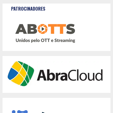
PATROCINADORES