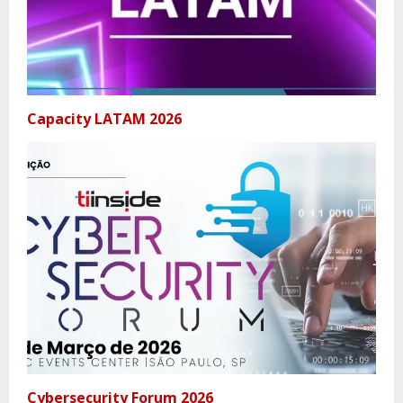
Capacity LATAM 2026
Cybersecurity Forum 2026