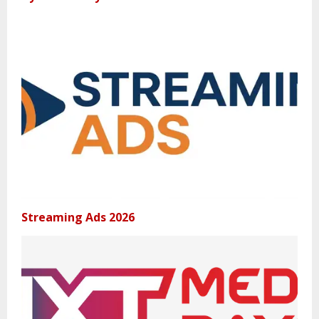
Streaming Ads 2026