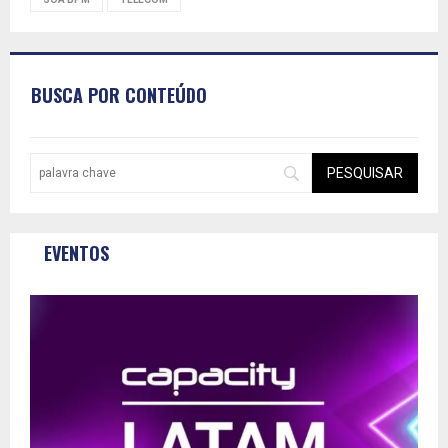
BUSCA POR CONTEÚDO
EVENTOS