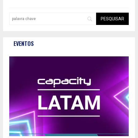
EVENTOS