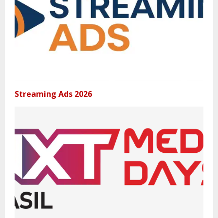
Streaming Ads 2026