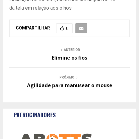
da tela em relação aos olhos.
COMPARTILHAR
0
ANTERIOR
Elimine os fios
PRÓXIMO
Agilidade para manusear o mouse
PATROCINADORES