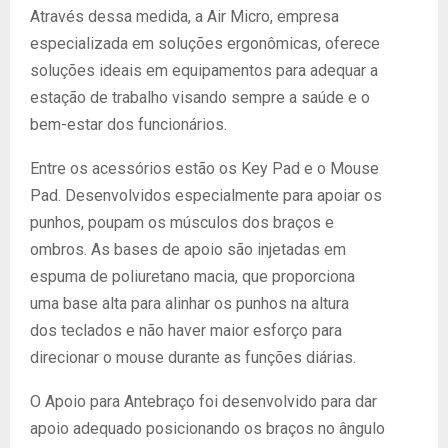
Através dessa medida, a Air Micro, empresa
especializada em soluções ergonômicas, oferece
soluções ideais em equipamentos para adequar a
estação de trabalho visando sempre a saúde e o
bem-estar dos funcionários.
Entre os acessórios estão os Key Pad e o Mouse
Pad. Desenvolvidos especialmente para apoiar os
punhos, poupam os músculos dos braços e
ombros. As bases de apoio são injetadas em
espuma de poliuretano macia, que proporciona
uma base alta para alinhar os punhos na altura
dos teclados e não haver maior esforço para
direcionar o mouse durante as funções diárias.
O Apoio para Antebraço foi desenvolvido para dar
apoio adequado posicionando os braços no ângulo