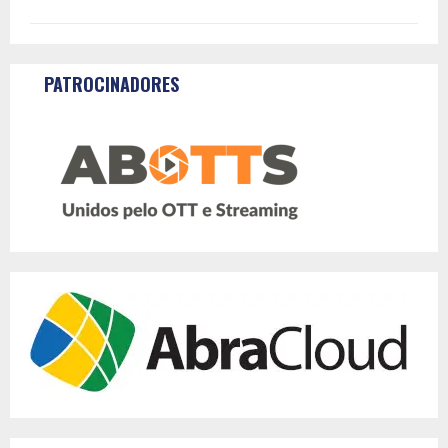
PATROCINADORES