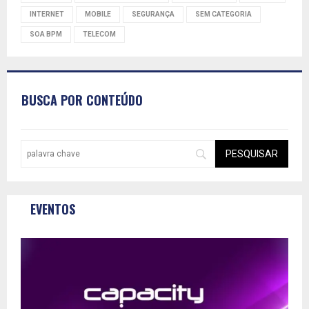
INTERNET
MOBILE
SEGURANÇA
SEM CATEGORIA
SOA BPM
TELECOM
BUSCA POR CONTEÚDO
EVENTOS