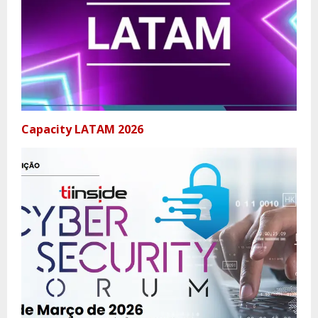
Capacity LATAM 2026