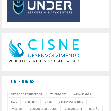
CATEGORIAS
ARTIGO DO FORNECEDOR
ATUALIDADES
ATUALIDADES
BLOG
CARREIRA
CASE
DESENVOLVIMENTO
EVENTOS
GESTAO DE NEGOCIOS
GESTAO DE TI
GESTÃO