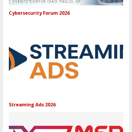
Cybersecurity Forum 2026
Streaming Ads 2026