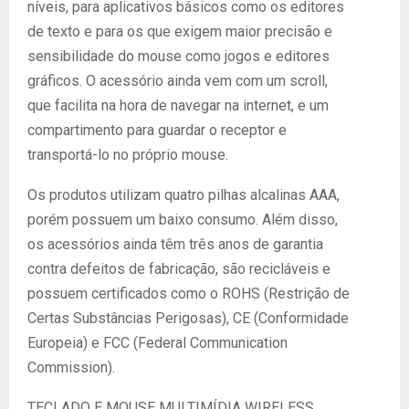
níveis, para aplicativos básicos como os editores
de texto e para os que exigem maior precisão e
sensibilidade do mouse como jogos e editores
gráficos. O acessório ainda vem com um scroll,
que facilita na hora de navegar na internet, e um
compartimento para guardar o receptor e
transportá-lo no próprio mouse.
Os produtos utilizam quatro pilhas alcalinas AAA,
porém possuem um baixo consumo. Além disso,
os acessórios ainda têm três anos de garantia
contra defeitos de fabricação, são recicláveis e
possuem certificados como o ROHS (Restrição de
Certas Substâncias Perigosas), CE (Conformidade
Europeia) e FCC (Federal Communication
Commission).
TECLADO E MOUSE MULTIMÍDIA WIRELESS