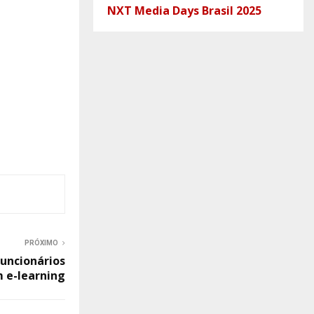
NXT Media Days Brasil 2025
PRÓXIMO
uncionários
 e-learning