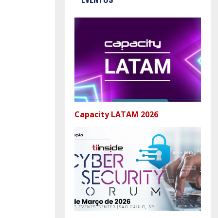
Capacity LATAM 2026