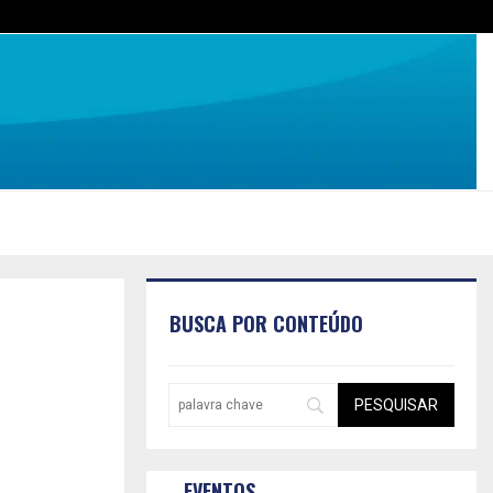
BUSCA POR CONTEÚDO
EVENTOS