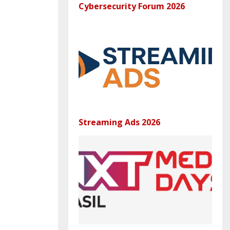
Cybersecurity Forum 2026
Streaming Ads 2026