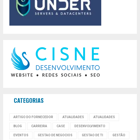
CATEGORIAS
ARTIGO DO FORNECEDOR
ATUALIDADES
ATUALIDADES
BLOG
CARREIRA
CASE
DESENVOLVIMENTO
EVENTOS
GESTAO DE NEGOCIOS
GESTAO DE TI
GESTÃO