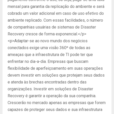
mensal para garantia da replicação do ambiente e será
cobrado um valor adicional em caso de uso efetivo do
ambiente replicado. Com essas facilidades, o número
de companhias usuárias de sistemas de Disaster
Recovery cresce de forma exponencial.</p>
<p>Adaptar-se ao novo mundo dos negócios
conectados exige uma visão 360º de todas as
ameaças que a infraestrutura de TI pode ter que
enfrentar no dia-a-dia. Empresas que buscam
flexibilidade de aperfeiçoamento em suas operações
devem investir em soluções que protejam seus dados
e atenda às brechas encontradas dentro das
organizações. Investir em soluções de Disaster
Recovery é garantir a operação da sua companhia.
Crescerão no mercado apenas as empresas que forem
capazes de proteger seus dados e sua infraestrutura