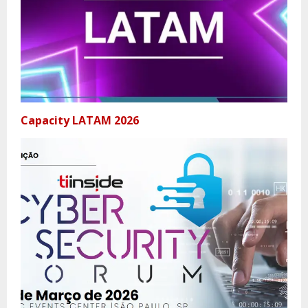
Capacity LATAM 2026