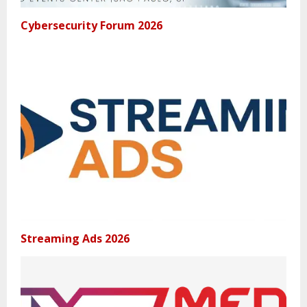
Cybersecurity Forum 2026
Streaming Ads 2026