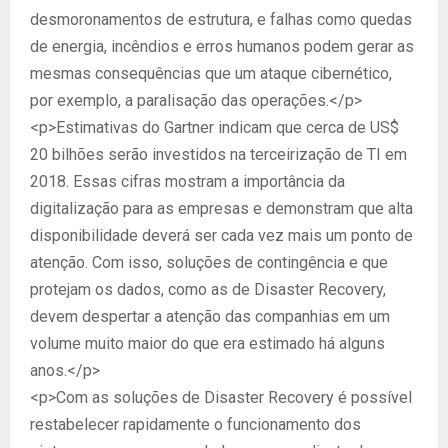
desmoronamentos de estrutura, e falhas como quedas
de energia, incêndios e erros humanos podem gerar as
mesmas consequências que um ataque cibernético,
por exemplo, a paralisação das operações.</p>
<p>Estimativas do Gartner indicam que cerca de US$
20 bilhões serão investidos na terceirização de TI em
2018. Essas cifras mostram a importância da
digitalização para as empresas e demonstram que alta
disponibilidade deverá ser cada vez mais um ponto de
atenção. Com isso, soluções de contingência e que
protejam os dados, como as de Disaster Recovery,
devem despertar a atenção das companhias em um
volume muito maior do que era estimado há alguns
anos.</p>
<p>Com as soluções de Disaster Recovery é possível
restabelecer rapidamente o funcionamento dos