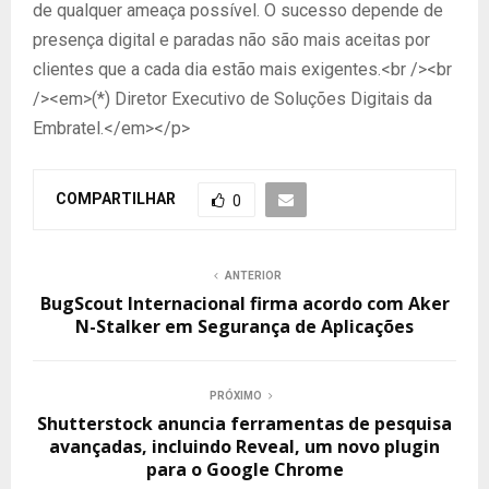
de qualquer ameaça possível. O sucesso depende de
presença digital e paradas não são mais aceitas por
clientes que a cada dia estão mais exigentes.<br /><br
/><em>(*) Diretor Executivo de Soluções Digitais da
Embratel.</em></p>
COMPARTILHAR
0
ANTERIOR
BugScout Internacional firma acordo com Aker
N-Stalker em Segurança de Aplicações
PRÓXIMO
Shutterstock anuncia ferramentas de pesquisa
avançadas, incluindo Reveal, um novo plugin
para o Google Chrome