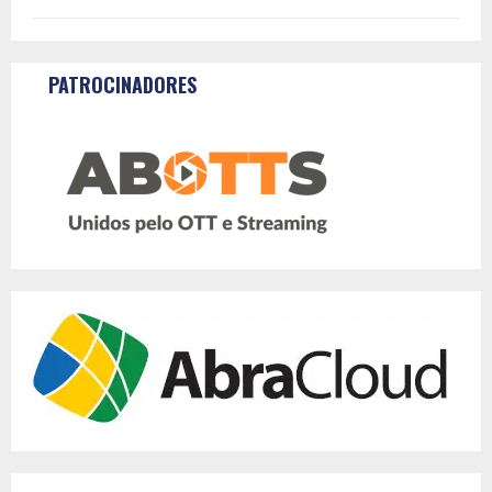
PATROCINADORES