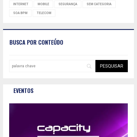
INTERNET
MOBILE
SEGURANÇA
SEM CATEGORIA
SOA BPM
TELECOM
BUSCA POR CONTEÚDO
EVENTOS