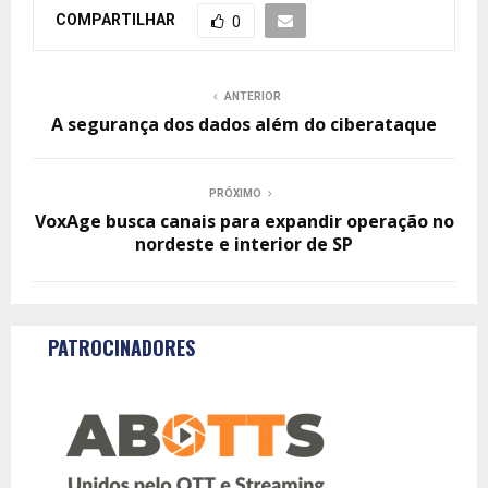
COMPARTILHAR
0
ANTERIOR
A segurança dos dados além do ciberataque
PRÓXIMO
VoxAge busca canais para expandir operação no
nordeste e interior de SP
PATROCINADORES