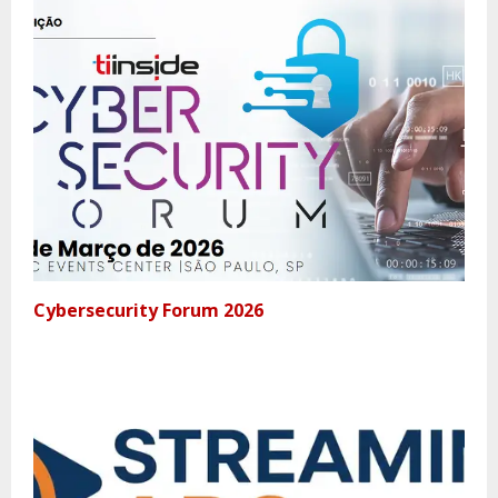
Cybersecurity Forum 2026