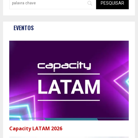
EVENTOS
Capacity LATAM 2026