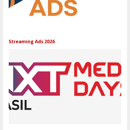
Streaming Ads 2026