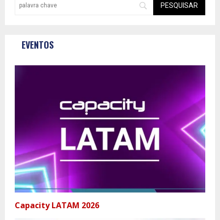
EVENTOS
Capacity LATAM 2026