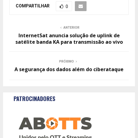
COMPARTILHAR
0
ANTERIOR
InternetSat anuncia solução de uplink de
satélite banda KA para transmissão ao vivo
PRÓXIMO
A segurança dos dados além do ciberataque
PATROCINADORES