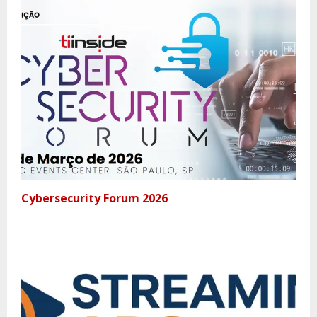
Cybersecurity Forum 2026