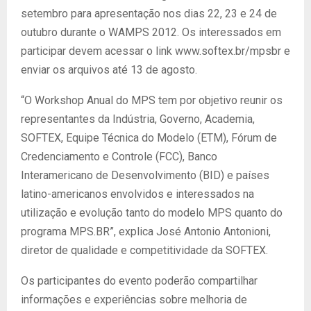
setembro para apresentação nos dias 22, 23 e 24 de
outubro durante o WAMPS 2012. Os interessados em
participar devem acessar o link www.softex.br/mpsbr e
enviar os arquivos até 13 de agosto.
“O Workshop Anual do MPS tem por objetivo reunir os
representantes da Indústria, Governo, Academia,
SOFTEX, Equipe Técnica do Modelo (ETM), Fórum de
Credenciamento e Controle (FCC), Banco
Interamericano de Desenvolvimento (BID) e países
latino-americanos envolvidos e interessados na
utilização e evolução tanto do modelo MPS quanto do
programa MPS.BR”, explica José Antonio Antonioni,
diretor de qualidade e competitividade da SOFTEX.
Os participantes do evento poderão compartilhar
informações e experiências sobre melhoria de