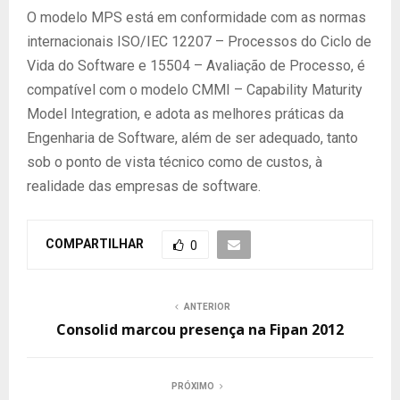
O modelo MPS está em conformidade com as normas
internacionais ISO/IEC 12207 – Processos do Ciclo de
Vida do Software e 15504 – Avaliação de Processo, é
compatível com o modelo CMMI – Capability Maturity
Model Integration, e adota as melhores práticas da
Engenharia de Software, além de ser adequado, tanto
sob o ponto de vista técnico como de custos, à
realidade das empresas de software.
COMPARTILHAR
0
ANTERIOR
Consolid marcou presença na Fipan 2012
PRÓXIMO