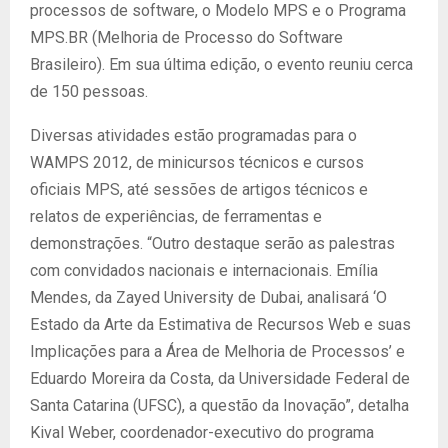
processos de software, o Modelo MPS e o Programa
MPS.BR (Melhoria de Processo do Software
Brasileiro). Em sua última edição, o evento reuniu cerca
de 150 pessoas.
Diversas atividades estão programadas para o
WAMPS 2012, de minicursos técnicos e cursos
oficiais MPS, até sessões de artigos técnicos e
relatos de experiências, de ferramentas e
demonstrações. “Outro destaque serão as palestras
com convidados nacionais e internacionais. Emília
Mendes, da Zayed University de Dubai, analisará ‘O
Estado da Arte da Estimativa de Recursos Web e suas
Implicações para a Área de Melhoria de Processos’ e
Eduardo Moreira da Costa, da Universidade Federal de
Santa Catarina (UFSC), a questão da Inovação”, detalha
Kival Weber, coordenador-executivo do programa