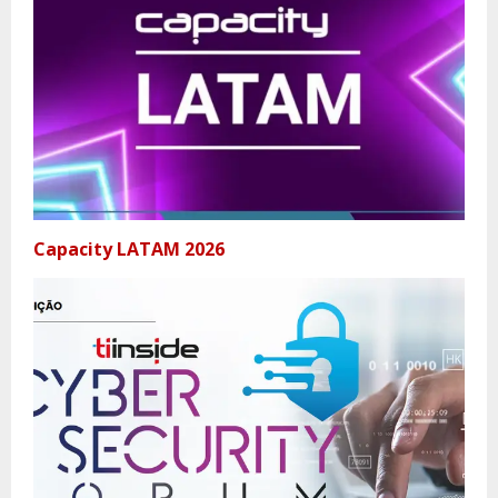
Capacity LATAM 2026