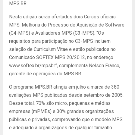
MPS.BR.
Nesta edição serão ofertados dois Cursos oficiais
MPS: Melhoria do Processo de Aquisição de Software
(C4-MPS) e Avaliadores MPS (C3-MPS). “Os
requisitos para participação no C3-MPS incluem
seleção de Curriculum Vitae e estão publicados no
Comunicado SOFTEX MPS 20/2012, no endereço
www.softex.br/mpsbr”, complementa Nelson Franco,
gerente de operações do MPS.BR.
O programa MPS.BR atingiu em julho a marca de 380
avaliações MPS publicadas desde setembro de 2005.
Desse total, 70% são micro, pequenas e médias
empresas (mPMEs) e 30% grandes organizações
públicas e privadas, comprovando que o modelo MPS
é adequado a organizações de qualquer tamanho.