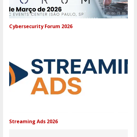
Cybersecurity Forum 2026
Streaming Ads 2026