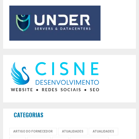
CATEGORIAS
ARTIGO DO FORNECEDOR
ATUALIDADES
ATUALIDADES