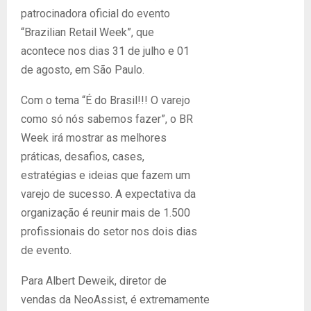
patrocinadora oficial do evento
“Brazilian Retail Week”, que
acontece nos dias 31 de julho e 01
de agosto, em São Paulo.
Com o tema “É do Brasil!!! O varejo
como só nós sabemos fazer”, o BR
Week irá mostrar as melhores
práticas, desafios, cases,
estratégias e ideias que fazem um
varejo de sucesso. A expectativa da
organização é reunir mais de 1.500
profissionais do setor nos dois dias
de evento.
Para Albert Deweik, diretor de
vendas da NeoAssist, é extremamente