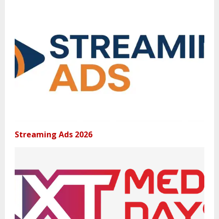
Streaming Ads 2026