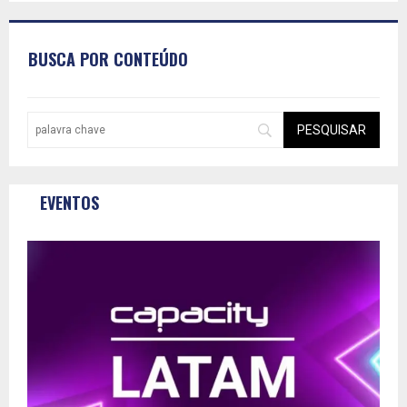
BUSCA POR CONTEÚDO
EVENTOS