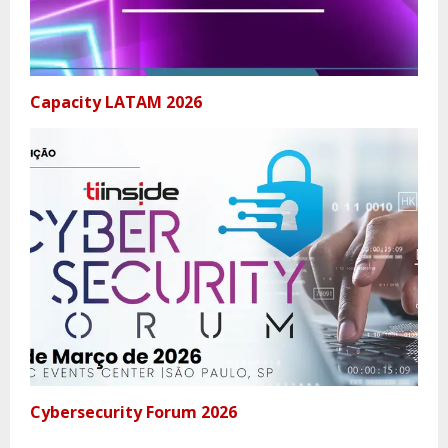
Capacity LATAM 2026
Cybersecurity Forum 2026