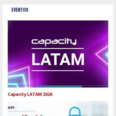
EVENTOS
Capacity LATAM 2026