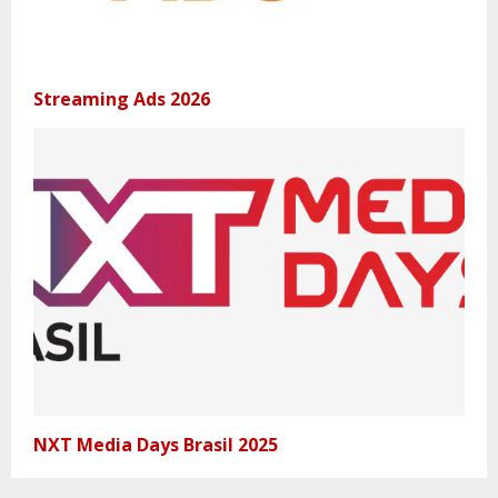
Streaming Ads 2026
NXT Media Days Brasil 2025