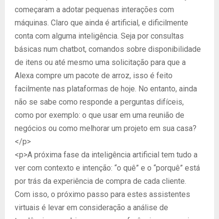
começaram a adotar pequenas interações com
máquinas. Claro que ainda é artificial, e dificilmente
conta com alguma inteligência. Seja por consultas
básicas num chatbot, comandos sobre disponibilidade
de itens ou até mesmo uma solicitação para que a
Alexa compre um pacote de arroz, isso é feito
facilmente nas plataformas de hoje. No entanto, ainda
não se sabe como responde a perguntas difíceis,
como por exemplo: o que usar em uma reunião de
negócios ou como melhorar um projeto em sua casa?
</p>
<p>A próxima fase da inteligência artificial tem tudo a
ver com contexto e intenção: “o quê” e o “porquê” está
por trás da experiência de compra de cada cliente.
Com isso, o próximo passo para estes assistentes
virtuais é levar em consideração a análise de