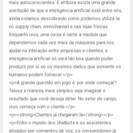
mais autoconscientes. E embora exista uma grande
aceitação de que a inteligência artificial está entre nós,
ainda estamos descobrindo como podemos utilizá-la
no supply chain, omnichannel e nas lojas físicas.
Enquanto isso, uma coisa é certa: à medida que
dependemos cada vez mais de máquinas para nos
ajudar na interação entre empresas e clientes, a
inteligência artificial só será tão boa quando puder
produzir por si só os mesmos dados que somente os
humanos podem fornecer.</p>
<p>A grande questão em jogo é: por onde começar?
Talvez a maneira mais simples seja imaginar o
resultado que você deseja obter. No setor de varejo,
isso começa com o cliente.</p>
<p><strong>Clientes já chegaram lá</strong></p>
<p>Entre o mundo dos chatbots e os assistentes
ativados por comandos de voz, os consumidores já