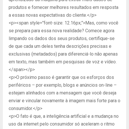
produtos e fornecer melhores resultados em resposta
a essas novas expectativas do cliente.</p>
<p><span style="font-size: 12.16px;">Mas, como você
se prepara para essa nova realidade? Comece agora
limpando os dados dos seus produtos, certifique-se
de que cada um deles tenha descrições precisas e
exclusivas (metadados) para diferenciá-lo não apenas
em texto, mas também em pesquisas de voz e vídeo.
</span></p>
<p>O próximo passo é garantir que os esforços dos
periféricos – por exemplo, blogs e anúncios on-line –
estejam alinhados com a mensagem que você deseja
enviar e vincular novamente à imagem mais forte para o
consumidor.</p>
<p>O fato é que, a inteligência artificial e a mudança no
uso da internet pelo consumidor só aceleram o ritmo