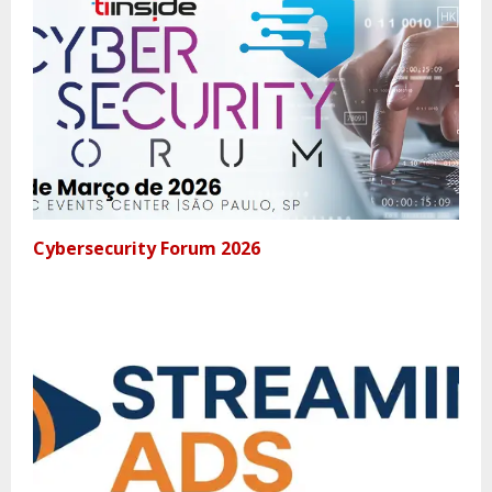
Cybersecurity Forum 2026