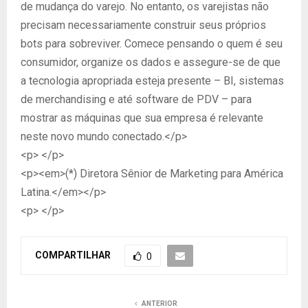
de mudança do varejo. No entanto, os varejistas não
precisam necessariamente construir seus próprios
bots para sobreviver. Comece pensando o quem é seu
consumidor, organize os dados e assegure-se de que
a tecnologia apropriada esteja presente – BI, sistemas
de merchandising e até software de PDV – para
mostrar as máquinas que sua empresa é relevante
neste novo mundo conectado.</p>
<p> </p>
<p><em>(*) Diretora Sênior de Marketing para América
Latina.</em></p>
<p> </p>
COMPARTILHAR
0
ANTERIOR