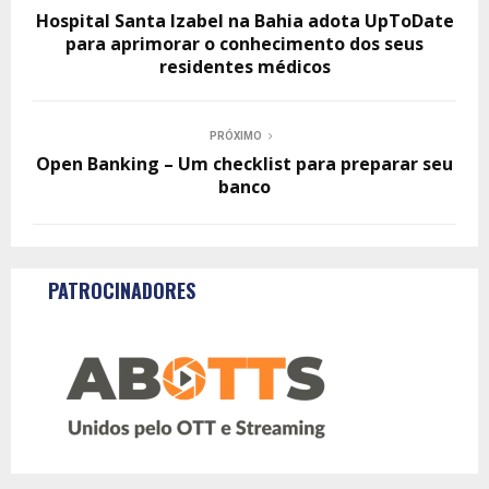
Hospital Santa Izabel na Bahia adota UpToDate
para aprimorar o conhecimento dos seus
residentes médicos
PRÓXIMO
Open Banking – Um checklist para preparar seu
banco
PATROCINADORES