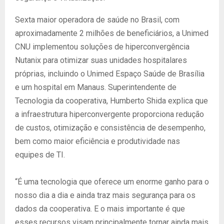
Sexta maior operadora de saúde no Brasil, com
aproximadamente 2 milhões de beneficiários, a Unimed
CNU implementou soluções de hiperconvergência
Nutanix para otimizar suas unidades hospitalares
próprias, incluindo o Unimed Espaço Saúde de Brasília
e um hospital em Manaus. Superintendente de
Tecnologia da cooperativa, Humberto Shida explica que
a infraestrutura hiperconvergente proporciona redução
de custos, otimização e consistência de desempenho,
bem como maior eficiência e produtividade nas
equipes de TI.
“É uma tecnologia que oferece um enorme ganho para o
nosso dia a dia e ainda traz mais segurança para os
dados da cooperativa. E o mais importante é que
esses recursos visam principalmente tornar ainda mais