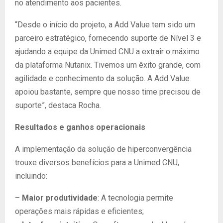
no atendimento aos pacientes.
“Desde o início do projeto, a Add Value tem sido um
parceiro estratégico, fornecendo suporte de Nível 3 e
ajudando a equipe da Unimed CNU a extrair o máximo
da plataforma Nutanix. Tivemos um êxito grande, com
agilidade e conhecimento da solução. A Add Value
apoiou bastante, sempre que nosso time precisou de
suporte”, destaca Rocha.
Resultados e ganhos operacionais
A implementação da solução de hiperconvergência
trouxe diversos benefícios para a Unimed CNU,
incluindo:
–
Maior produtividade
: A tecnologia permite
operações mais rápidas e eficientes;