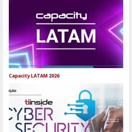
Capacity LATAM 2026