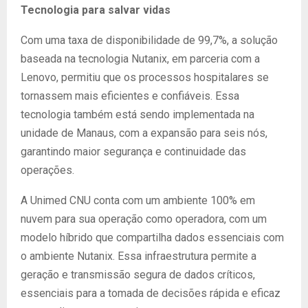
Tecnologia para salvar vidas
Com uma taxa de disponibilidade de 99,7%, a solução
baseada na tecnologia Nutanix, em parceria com a
Lenovo, permitiu que os processos hospitalares se
tornassem mais eficientes e confiáveis. Essa
tecnologia também está sendo implementada na
unidade de Manaus, com a expansão para seis nós,
garantindo maior segurança e continuidade das
operações.
A Unimed CNU conta com um ambiente 100% em
nuvem para sua operação como operadora, com um
modelo híbrido que compartilha dados essenciais com
o ambiente Nutanix. Essa infraestrutura permite a
geração e transmissão segura de dados críticos,
essenciais para a tomada de decisões rápida e eficaz