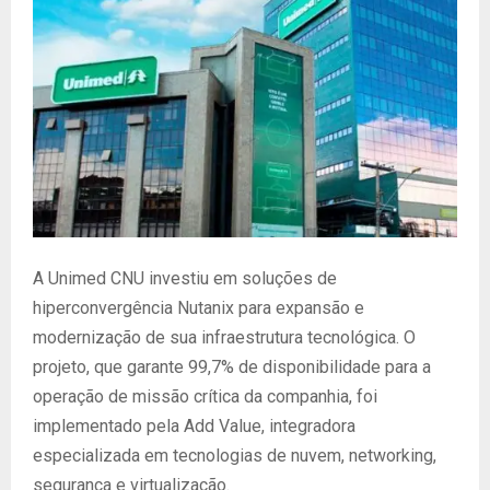
A Unimed CNU investiu em soluções de
hiperconvergência Nutanix para expansão e
modernização de sua infraestrutura tecnológica. O
projeto, que garante 99,7% de disponibilidade para a
operação de missão crítica da companhia, foi
implementado pela Add Value, integradora
especializada em tecnologias de nuvem, networking,
segurança e virtualização.