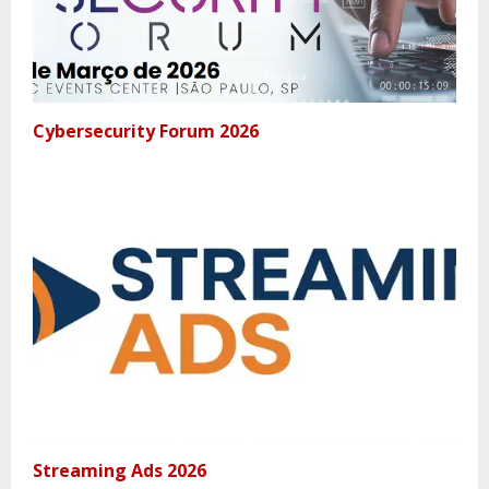
Cybersecurity Forum 2026
Streaming Ads 2026