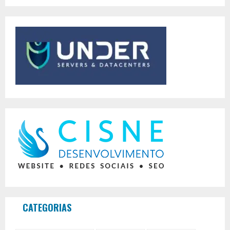
CATEGORIAS