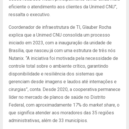
eficiente o atendimento aos clientes da Unimed CNU”,
ressalta o executivo.
Coordenador de infraestrutura de TI, Glauber Rocha
explica que a Unimed CNU consolida um processo
iniciado em 2023, com a inauguração da unidade de
Brasília, que nasceu já com uma estrutura de três nós
Nutanix. “A iniciativa foi motivada pela necessidade de
controle total sobre o ambiente crítico, garantindo
disponibilidade e resiliência dos sistemas que
gerenciam desde imagens e laudos até internações e
cirurgias”, conta. Desde 2020, a cooperativa permanece
líder no mercado de planos de saúde no Distrito
Federal, com aproximadamente 17% do
market share
, o
que significa atender aos moradores das 35 regiões
administrativas, além de 33 municípios.