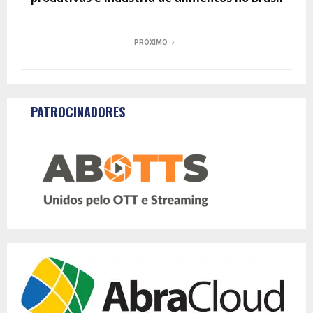
PRÓXIMO
PATROCINADORES