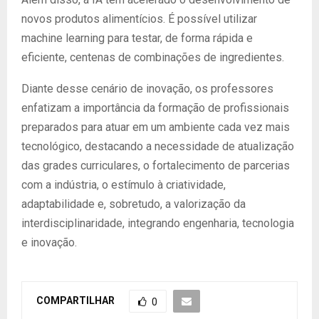
novos produtos alimentícios. É possível utilizar
machine learning para testar, de forma rápida e
eficiente, centenas de combinações de ingredientes.
Diante desse cenário de inovação, os professores
enfatizam a importância da formação de profissionais
preparados para atuar em um ambiente cada vez mais
tecnológico, destacando a necessidade de atualização
das grades curriculares, o fortalecimento de parcerias
com a indústria, o estímulo à criatividade,
adaptabilidade e, sobretudo, a valorização da
interdisciplinaridade, integrando engenharia, tecnologia
e inovação.
COMPARTILHAR
0