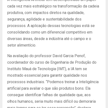
cada vez mais estratégico na transformação da cadeia
produtiva, com impactos diretos na qualidade,
segurança, agilidade e sustentabilidade dos
processos. A aplicação dessas tecnologias está se
consolidando como um diferencial competitivo em
diversas áreas, desde a indústria até o campo e o
setor alimentício.
Na avaliação do professor David Garcia Penof,
coordenador do curso de Engenharia de Produção do
Instituto Mauá de Tecnologia (IMT), a IA tem se
mostrado essencial para garantir qualidade nos
processos industriais. “Podemos treinar a Inteligência
artificial para avaliar o que são produtos bons. Ela
consegue identificar falhas de qualidade que, aos
olhos humanos, seria muito mais difícil ou demoraria
mais tempo para se ter essa percepção”, destaca.