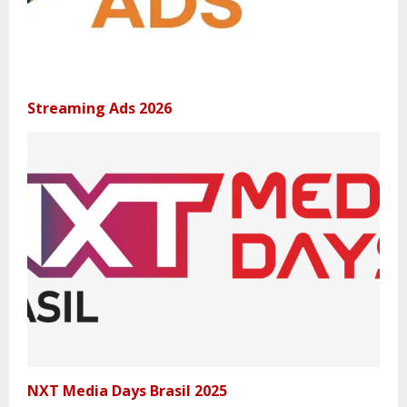
Streaming Ads 2026
NXT Media Days Brasil 2025