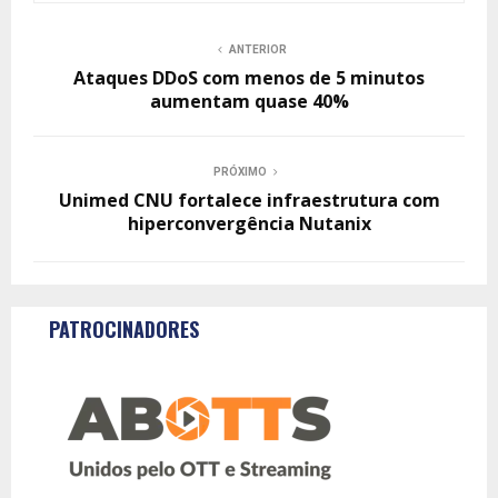
ANTERIOR
Ataques DDoS com menos de 5 minutos
aumentam quase 40%
PRÓXIMO
Unimed CNU fortalece infraestrutura com
hiperconvergência Nutanix
PATROCINADORES