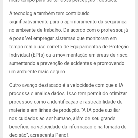
A tecnologia também tem contribuído
significativamente para o aprimoramento da segurança
no ambiente de trabalho. De acordo com o professor, já
é possível empregar sistemas que monitoram em
tempo real o uso correto de Equipamentos de Proteção
Individual (EPIs) ou a movimentação em áreas de risco,
aumentando a prevenção de acidentes e promovendo
um ambiente mais seguro.
Outro avanço destacado é a velocidade com que a IA
processa e analisa dados. Isso tem permitido otimizar
processos como a identificação e rastreabilidade de
materiais em linhas de produção. “A IA pode auxiliar
nos cuidados ao ser humano, além de seu grande
benefício na velocidade da informação e na tomada de
decisão”, acrescenta Penof.