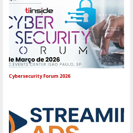
Cybersecurity Forum 2026