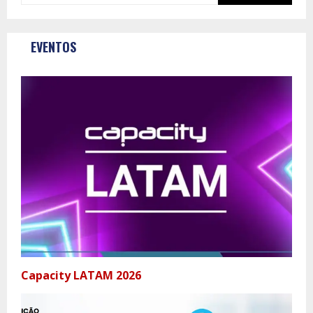
EVENTOS
Capacity LATAM 2026