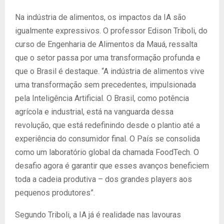
Na indústria de alimentos, os impactos da IA são
igualmente expressivos. O professor Edison Triboli, do
curso de Engenharia de Alimentos da Mauá, ressalta
que o setor passa por uma transformação profunda e
que o Brasil é destaque. “A indústria de alimentos vive
uma transformação sem precedentes, impulsionada
pela Inteligência Artificial. O Brasil, como potência
agrícola e industrial, está na vanguarda dessa
revolução, que está redefinindo desde o plantio até a
experiência do consumidor final. O País se consolida
como um laboratório global da chamada FoodTech. O
desafio agora é garantir que esses avanços beneficiem
toda a cadeia produtiva – dos grandes players aos
pequenos produtores”.
Segundo Triboli, a IA já é realidade nas lavouras