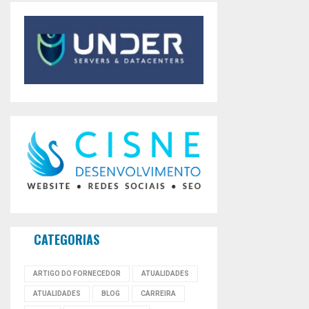
CATEGORIAS
ARTIGO DO FORNECEDOR
ATUALIDADES
ATUALIDADES
BLOG
CARREIRA