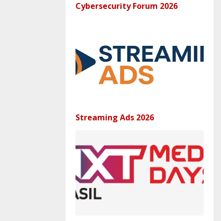
Cybersecurity Forum 2026
Streaming Ads 2026