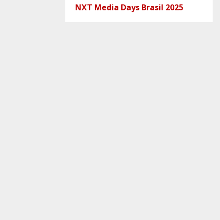
NXT Media Days Brasil 2025