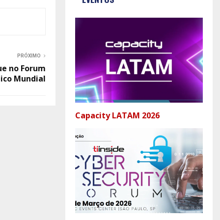
PRÓXIMO
ue no Forum
ico Mundial
Capacity LATAM 2026