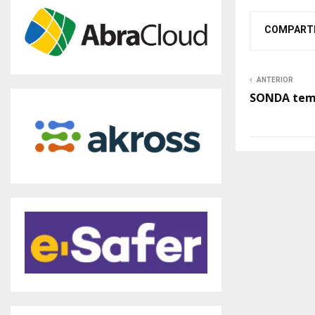
COMPART
ANTERIOR
SONDA tem 