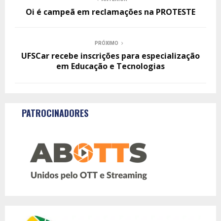
Oi é campeã em reclamações na PROTESTE
PRÓXIMO
UFSCar recebe inscrições para especialização
em Educação e Tecnologias
PATROCINADORES