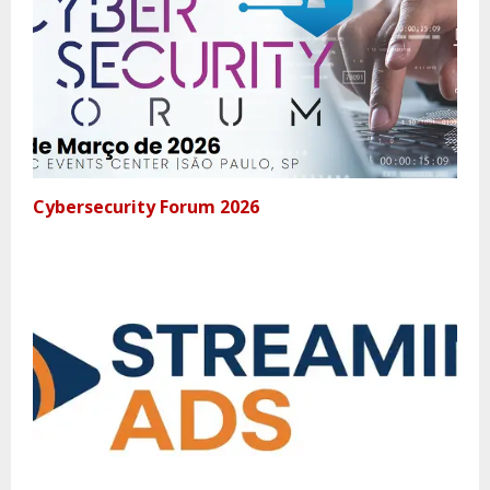
Cybersecurity Forum 2026