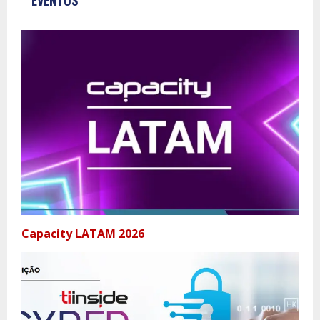
Capacity LATAM 2026