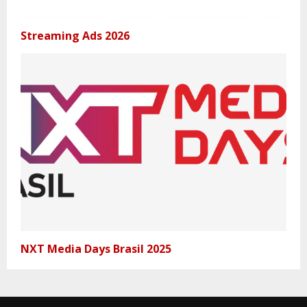
Streaming Ads 2026
NXT Media Days Brasil 2025