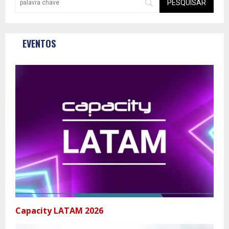
EVENTOS
Capacity LATAM 2026