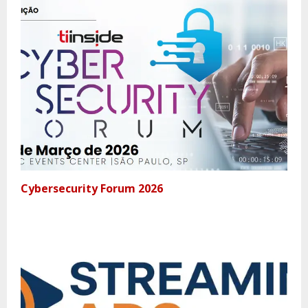
Cybersecurity Forum 2026