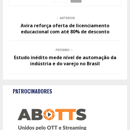
ANTERIOR
Avira reforça oferta de licenciamento
educacional com até 80% de desconto
PRÓXIMO
Estudo inédito mede nível de automação da
indústria e do varejo no Brasil
PATROCINADORES