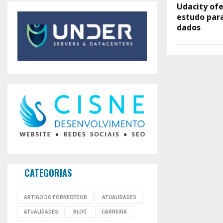
Udacity ofe
estudo para
dados
CATEGORIAS
ARTIGO DO FORNECEDOR
ATUALIDADES
ATUALIDADES
BLOG
CARREIRA