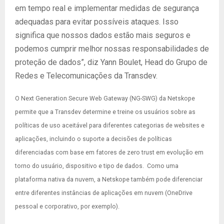
em tempo real e implementar medidas de segurança
adequadas para evitar possíveis ataques. Isso
significa que nossos dados estão mais seguros e
podemos cumprir melhor nossas responsabilidades de
proteção de dados”, diz Yann Boulet, Head do Grupo de
Redes e Telecomunicações da Transdev.
O Next Generation Secure Web Gateway (NG-SWG) da Netskope
permite que a Transdev determine e treine os usuários sobre as
políticas de uso aceitável para diferentes categorias de websites e
aplicações, incluindo o suporte a decisões de políticas
diferenciadas com base em fatores de zero trust em evolução em
torno do usuário, dispositivo e tipo de dados. Como uma
plataforma nativa da nuvem, a Netskope também pode diferenciar
entre diferentes instâncias de aplicações em nuvem (OneDrive
pessoal e corporativo, por exemplo).