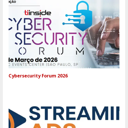
Cybersecurity Forum 2026