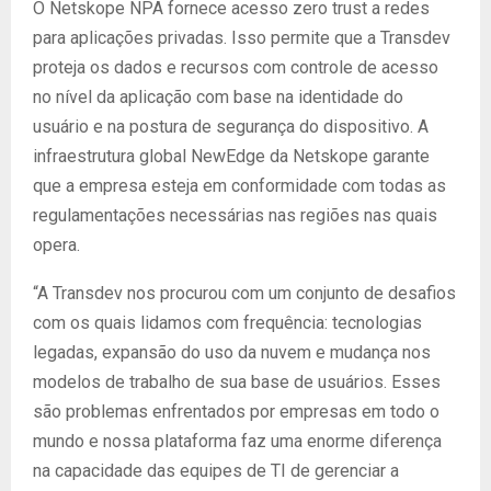
O Netskope NPA fornece acesso zero trust a redes
para aplicações privadas. Isso permite que a Transdev
proteja os dados e recursos com controle de acesso
no nível da aplicação com base na identidade do
usuário e na postura de segurança do dispositivo. A
infraestrutura global NewEdge da Netskope garante
que a empresa esteja em conformidade com todas as
regulamentações necessárias nas regiões nas quais
opera.
“A Transdev nos procurou com um conjunto de desafios
com os quais lidamos com frequência: tecnologias
legadas, expansão do uso da nuvem e mudança nos
modelos de trabalho de sua base de usuários. Esses
são problemas enfrentados por empresas em todo o
mundo e nossa plataforma faz uma enorme diferença
na capacidade das equipes de TI de gerenciar a