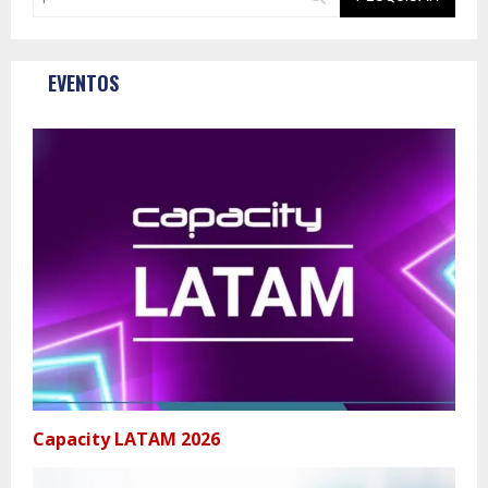
EVENTOS
Capacity LATAM 2026