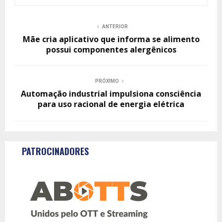
ANTERIOR
Mãe cria aplicativo que informa se alimento
possui componentes alergênicos
PRÓXIMO
Automação industrial impulsiona consciência
para uso racional de energia elétrica
PATROCINADORES