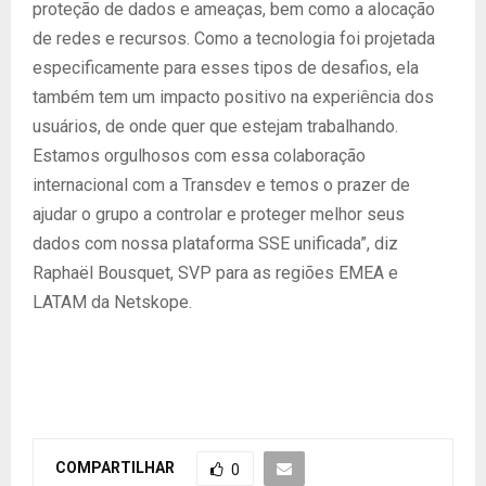
proteção de dados e ameaças, bem como a alocação
de redes e recursos. Como a tecnologia foi projetada
especificamente para esses tipos de desafios, ela
também tem um impacto positivo na experiência dos
usuários, de onde quer que estejam trabalhando.
Estamos orgulhosos com essa colaboração
internacional com a Transdev e temos o prazer de
ajudar o grupo a controlar e proteger melhor seus
dados com nossa plataforma SSE unificada”, diz
Raphaël Bousquet, SVP para as regiões EMEA e
LATAM da Netskope.
COMPARTILHAR
0