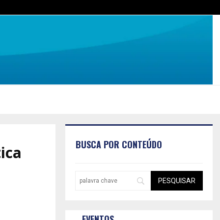
BUSCA POR CONTEÚDO
ica
EVENTOS