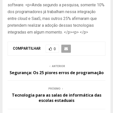
software. <p>Ainda segundo a pesquisa, somente 10%
dos programadores já trabalham nessa integração
entre cloud e SaaS, mas outros 25% afirmaram que
pretendem realizar a adoção dessas tecnologias
integradas em algum momento. </p><p> </p>
COMPARTILHAR
0
ANTERIOR
Segurança: Os 25 piores erros de programação
PRÓXIMO
Tecnologia para as salas de informática das
escolas estaduais