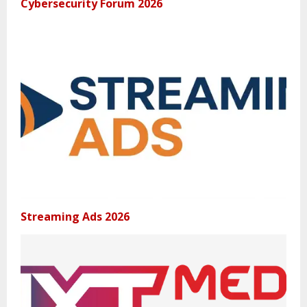
Cybersecurity Forum 2026
Streaming Ads 2026