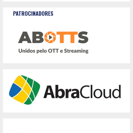
PATROCINADORES