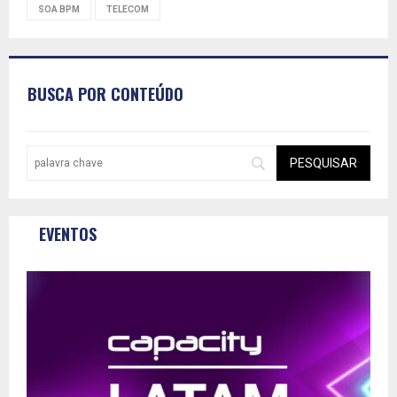
SOA BPM
TELECOM
BUSCA POR CONTEÚDO
EVENTOS