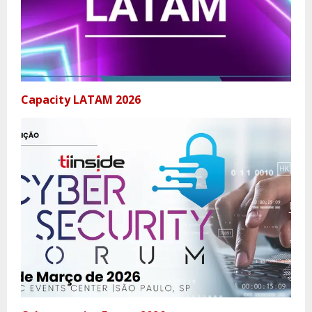
Capacity LATAM 2026