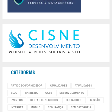
CATEGORIAS
ARTIGO DO FORNECEDOR
ATUALIDADES
ATUALIDADES
BLOG
CARREIRA
CASE
DESENVOLVIMENTO
EVENTOS
GESTAO DE NEGOCIOS
GESTAO DE TI
GESTÃO
INTERNET
MOBILE
SEGURANÇA
SEM CATEGORIA