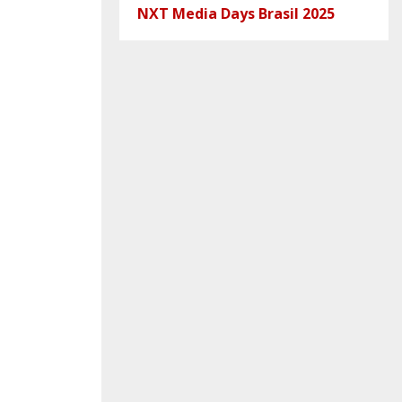
NXT Media Days Brasil 2025