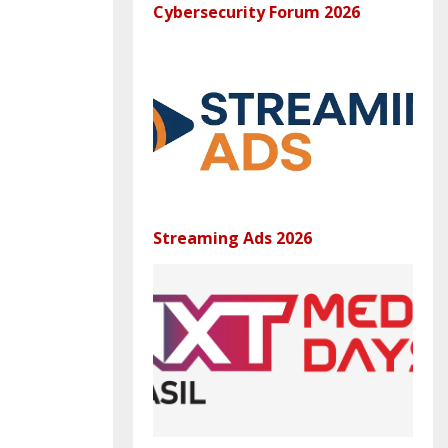
Cybersecurity Forum 2026
Streaming Ads 2026