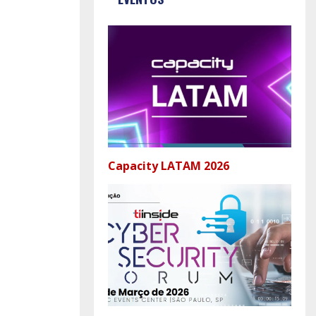
Capacity LATAM 2026