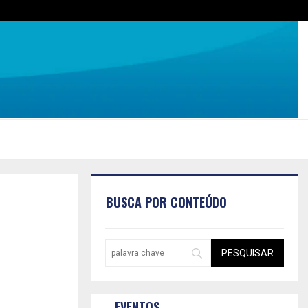
BUSCA POR CONTEÚDO
EVENTOS