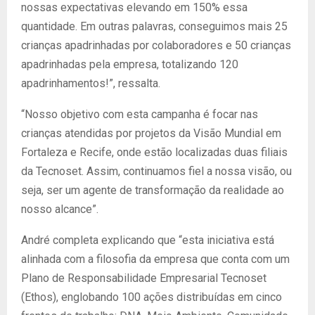
nossas expectativas elevando em 150% essa
quantidade. Em outras palavras, conseguimos mais 25
crianças apadrinhadas por colaboradores e 50 crianças
apadrinhadas pela empresa, totalizando 120
apadrinhamentos!”, ressalta.
“Nosso objetivo com esta campanha é focar nas
crianças atendidas por projetos da Visão Mundial em
Fortaleza e Recife, onde estão localizadas duas filiais
da Tecnoset. Assim, continuamos fiel a nossa visão, ou
seja, ser um agente de transformação da realidade ao
nosso alcance”.
André completa explicando que “esta iniciativa está
alinhada com a filosofia da empresa que conta com um
Plano de Responsabilidade Empresarial Tecnoset
(Ethos), englobando 100 ações distribuídas em cinco