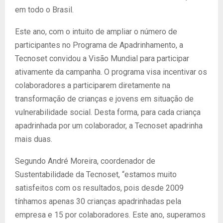
em todo o Brasil.
Este ano, com o intuito de ampliar o número de
participantes no Programa de Apadrinhamento, a
Tecnoset convidou a Visão Mundial para participar
ativamente da campanha. O programa visa incentivar os
colaboradores a participarem diretamente na
transformação de crianças e jovens em situação de
vulnerabilidade social. Desta forma, para cada criança
apadrinhada por um colaborador, a Tecnoset apadrinha
mais duas.
Segundo André Moreira, coordenador de
Sustentabilidade da Tecnoset, “estamos muito
satisfeitos com os resultados, pois desde 2009
tínhamos apenas 30 crianças apadrinhadas pela
empresa e 15 por colaboradores. Este ano, superamos