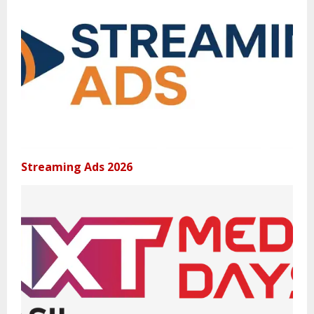
Streaming Ads 2026