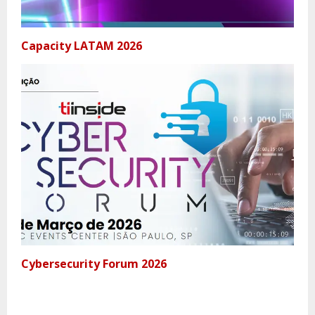
Capacity LATAM 2026
Cybersecurity Forum 2026