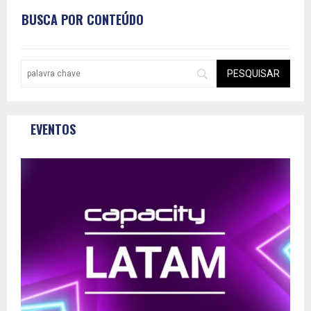
BUSCA POR CONTEÚDO
EVENTOS