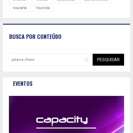
SOA BPM
TELECOM
BUSCA POR CONTEÚDO
EVENTOS