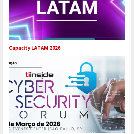
Capacity LATAM 2026