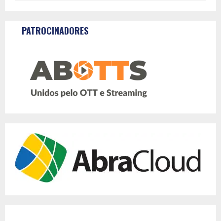
PATROCINADORES