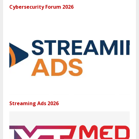
Cybersecurity Forum 2026
Streaming Ads 2026