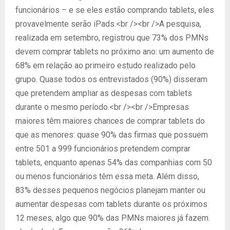
funcionários – e se eles estão comprando tablets, eles
provavelmente serão iPads.<br /><br />A pesquisa,
realizada em setembro, registrou que 73% dos PMNs
devem comprar tablets no próximo ano: um aumento de
68% em relação ao primeiro estudo realizado pelo
grupo. Quase todos os entrevistados (90%) disseram
que pretendem ampliar as despesas com tablets
durante o mesmo período.<br /><br />Empresas
maiores têm maiores chances de comprar tablets do
que as menores: quase 90% das firmas que possuem
entre 501 a 999 funcionários pretendem comprar
tablets, enquanto apenas 54% das companhias com 50
ou menos funcionários têm essa meta. Além disso,
83% desses pequenos negócios planejam manter ou
aumentar despesas com tablets durante os próximos
12 meses, algo que 90% das PMNs maiores já fazem.