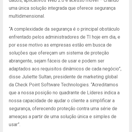
dados, aplicativos Web 2.0 e acesso móvel – criando
uma única solução integrada que oferece segurança
multidimensional.
“A complexidade da segurança é o principal obstáculo
enfrentado pelos administradores de TI hoje em dia, e
por esse motivo as empresas estão em busca de
soluções que ofereçam um sistema de proteção
abrangente, sejam fáceis de usar e podem ser
adaptados aos requisitos dinâmicos de cada negócio”,
disse Juliette Sultan, presidente de marketing global
da Check Point Software Technologies. “Acreditamos
que a nossa posição no quadrante de Líderes indica a
nossa capacidade de ajudar o cliente a simplificar a
segurança, oferecendo proteção contra uma série de
ameaças a partir de uma solução única e simples de
usar”.