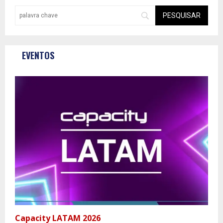
EVENTOS
Capacity LATAM 2026