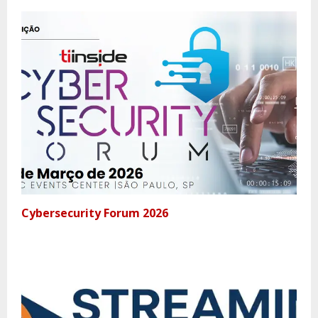
Cybersecurity Forum 2026