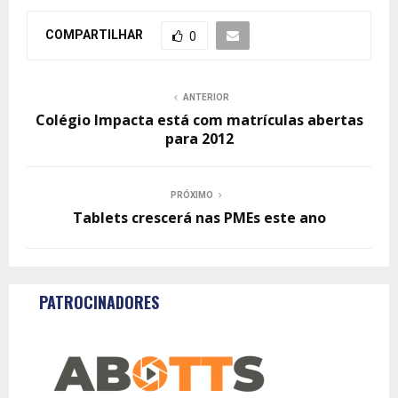
COMPARTILHAR
0
ANTERIOR
Colégio Impacta está com matrículas abertas
para 2012
PRÓXIMO
Tablets crescerá nas PMEs este ano
PATROCINADORES