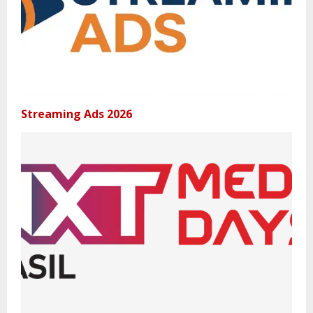
Streaming Ads 2026