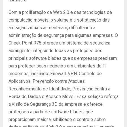
Com a proliferação da Web 2.0 e das tecnologias de
computação móveis, o volume e a sofisticação das
ameaças virtuais aumentaram, dificultando a
administração de segurança para algumas empresas. O
Check Point R75 oferece um sistema de segurança
abrangente, integrando todas as proteções dos
principais software blades que as empresas precisam
para proteger seus negócios em ambientes de TI
modernos, incluindo: Firewall, VPN, Controle de
Aplicativos, Prevenção contra Ataques,
Reconhecimento de Identidade, Prevenção contra a
Perda de Dados e Acesso Móvel. Essa solução reforça
a visão de Segurança 3D da empresa e oferece
proteções a partir de software blades, que
proporcionam maior visibilidade e controle sobre