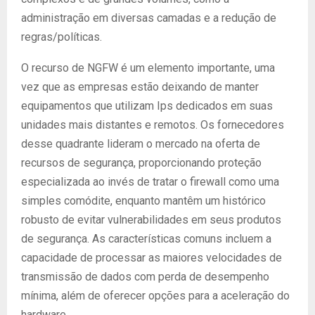
administração em diversas camadas e a redução de
regras/políticas.
O recurso de NGFW é um elemento importante, uma
vez que as empresas estão deixando de manter
equipamentos que utilizam Ips dedicados em suas
unidades mais distantes e remotos. Os fornecedores
desse quadrante lideram o mercado na oferta de
recursos de segurança, proporcionando proteção
especializada ao invés de tratar o firewall como uma
simples comódite, enquanto mantêm um histórico
robusto de evitar vulnerabilidades em seus produtos
de segurança. As características comuns incluem a
capacidade de processar as maiores velocidades de
transmissão de dados com perda de desempenho
mínima, além de oferecer opções para a aceleração do
hardware.