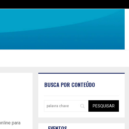
BUSCA POR CONTEÚDO
nline para
EVENTOS