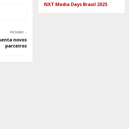
NXT Media Days Brasil 2025
PRÓXIMO
senta novos
parceiros