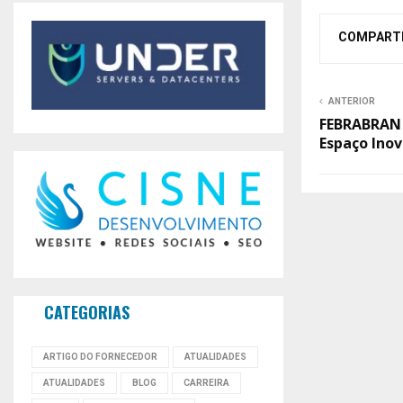
COMPART
ANTERIOR
FEBRABRAN 
Espaço Ino
CATEGORIAS
ARTIGO DO FORNECEDOR
ATUALIDADES
ATUALIDADES
BLOG
CARREIRA