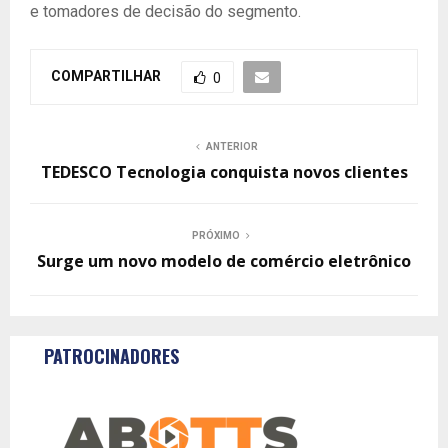
e tomadores de decisão do segmento.
COMPARTILHAR
0
ANTERIOR
TEDESCO Tecnologia conquista novos clientes
PRÓXIMO
Surge um novo modelo de comércio eletrônico
PATROCINADORES