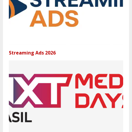
Streaming Ads 2026