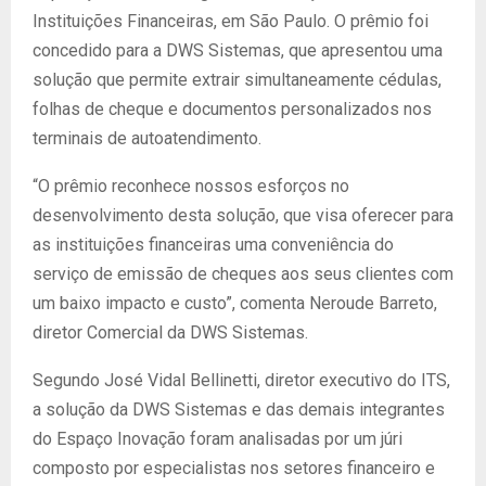
Instituições Financeiras, em São Paulo. O prêmio foi
concedido para a DWS Sistemas, que apresentou uma
solução que permite extrair simultaneamente cédulas,
folhas de cheque e documentos personalizados nos
terminais de autoatendimento.
“O prêmio reconhece nossos esforços no
desenvolvimento desta solução, que visa oferecer para
as instituições financeiras uma conveniência do
serviço de emissão de cheques aos seus clientes com
um baixo impacto e custo”, comenta Neroude Barreto,
diretor Comercial da DWS Sistemas.
Segundo José Vidal Bellinetti, diretor executivo do ITS,
a solução da DWS Sistemas e das demais integrantes
do Espaço Inovação foram analisadas por um júri
composto por especialistas nos setores financeiro e