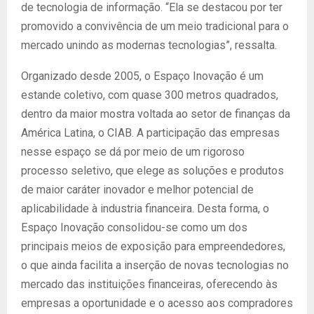
de tecnologia de informação. “Ela se destacou por ter
promovido a convivência de um meio tradicional para o
mercado unindo as modernas tecnologias”, ressalta.
Organizado desde 2005, o Espaço Inovação é um
estande coletivo, com quase 300 metros quadrados,
dentro da maior mostra voltada ao setor de finanças da
América Latina, o CIAB. A participação das empresas
nesse espaço se dá por meio de um rigoroso
processo seletivo, que elege as soluções e produtos
de maior caráter inovador e melhor potencial de
aplicabilidade à industria financeira. Desta forma, o
Espaço Inovação consolidou-se como um dos
principais meios de exposição para empreendedores,
o que ainda facilita a inserção de novas tecnologias no
mercado das instituições financeiras, oferecendo às
empresas a oportunidade e o acesso aos compradores