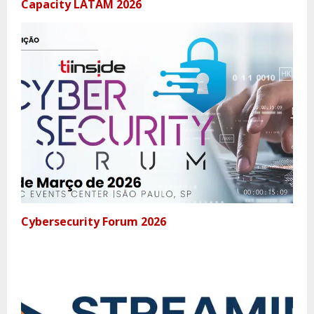
Capacity LATAM 2026
Cybersecurity Forum 2026