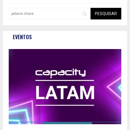
EVENTOS