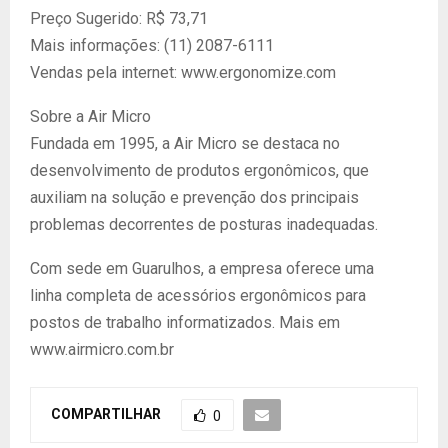
Preço Sugerido: R$ 73,71
Mais informações: (11) 2087-6111
Vendas pela internet: www.ergonomize.com
Sobre a Air Micro
Fundada em 1995, a Air Micro se destaca no
desenvolvimento de produtos ergonômicos, que
auxiliam na solução e prevenção dos principais
problemas decorrentes de posturas inadequadas.
Com sede em Guarulhos, a empresa oferece uma
linha completa de acessórios ergonômicos para
postos de trabalho informatizados. Mais em
www.airmicro.com.br
COMPARTILHAR
0