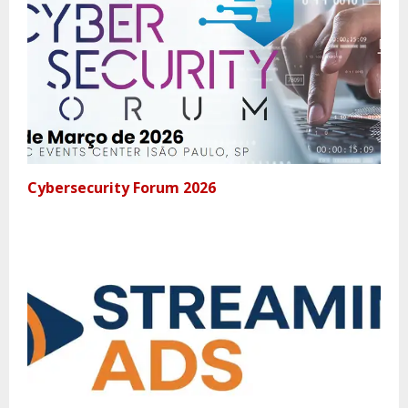
Cybersecurity Forum 2026