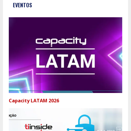
EVENTOS
Capacity LATAM 2026