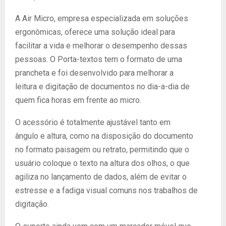
A Air Micro, empresa especializada em soluções
ergonômicas, oferece uma solução ideal para
facilitar a vida e melhorar o desempenho dessas
pessoas. O Porta-textos tem o formato de uma
prancheta e foi desenvolvido para melhorar a
leitura e digitação de documentos no dia-a-dia de
quem fica horas em frente ao micro.
O acessório é totalmente ajustável tanto em
ângulo e altura, como na disposição do documento
no formato paisagem ou retrato, permitindo que o
usuário coloque o texto na altura dos olhos, o que
agiliza no lançamento de dados, além de evitar o
estresse e a fadiga visual comuns nos trabalhos de
digitação.