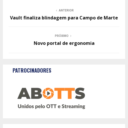
ANTERIOR
Vault finaliza blindagem para Campo de Marte
PRÓXIMO
Novo portal de ergonomia
PATROCINADORES