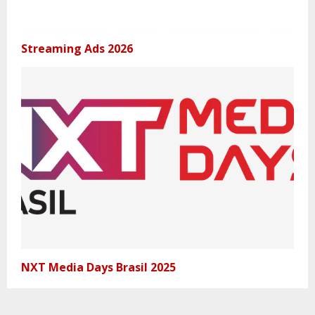
Streaming Ads 2026
NXT Media Days Brasil 2025