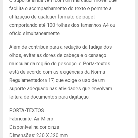
O suporte ainda vem com um marcador móvel que
facilita o acompanhamento do texto e permite a
utilização de qualquer formato de papel,
comportando até 100 folhas dos tamanhos A4 ou
ofício simultaneamente.
Além de contribuir para a redução da fadiga dos
olhos, evitar as dores de cabeça e o cansaço
muscular da região do pescoço, o Porta-textos
está de acordo com as exigências da Norma
Regulamentadora 17, que exige o uso de um
suporte adequado nas atividades que envolvam
leitura de documentos para digitação.
PORTA-TEXTOS
Fabricante: Air Micro
Disponível na cor cinza
Dimensões: 230 X 320 mm