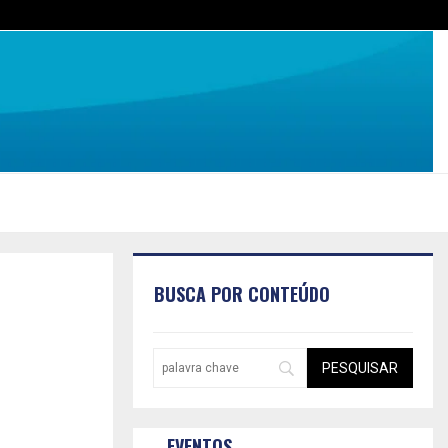
BUSCA POR CONTEÚDO
EVENTOS