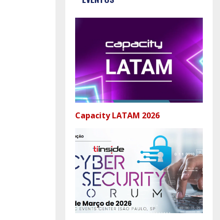
Capacity LATAM 2026