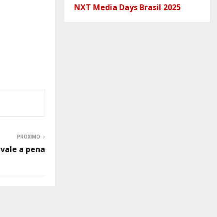
NXT Media Days Brasil 2025
PRÓXIMO
 vale a pena