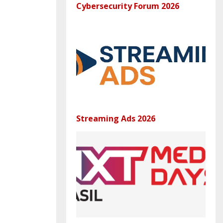
Cybersecurity Forum 2026
Streaming Ads 2026