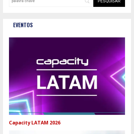
EVENTOS
Capacity LATAM 2026