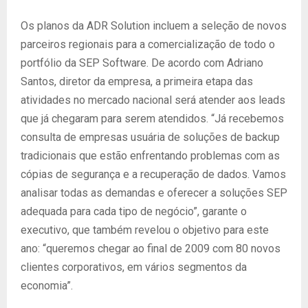
Os planos da ADR Solution incluem a seleção de novos
parceiros regionais para a comercialização de todo o
portfólio da SEP Software. De acordo com Adriano
Santos, diretor da empresa, a primeira etapa das
atividades no mercado nacional será atender aos leads
que já chegaram para serem atendidos. “Já recebemos
consulta de empresas usuária de soluções de backup
tradicionais que estão enfrentando problemas com as
cópias de segurança e a recuperação de dados. Vamos
analisar todas as demandas e oferecer a soluções SEP
adequada para cada tipo de negócio”, garante o
executivo, que também revelou o objetivo para este
ano: “queremos chegar ao final de 2009 com 80 novos
clientes corporativos, em vários segmentos da
economia”.