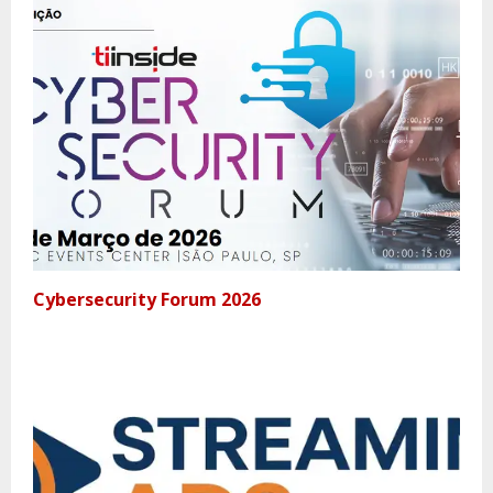
Cybersecurity Forum 2026