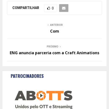
COMPARTILHAR
0
ANTERIOR
Com
PRÓXIMO
ENG anuncia parceria com a Craft Animations
PATROCINADORES