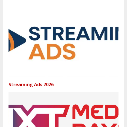
Streaming Ads 2026