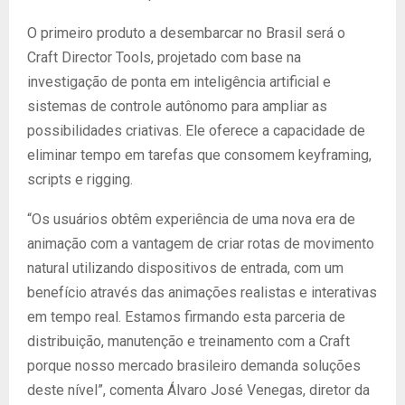
O primeiro produto a desembarcar no Brasil será o
Craft Director Tools, projetado com base na
investigação de ponta em inteligência artificial e
sistemas de controle autônomo para ampliar as
possibilidades criativas. Ele oferece a capacidade de
eliminar tempo em tarefas que consomem keyframing,
scripts e rigging.
“Os usuários obtêm experiência de uma nova era de
animação com a vantagem de criar rotas de movimento
natural utilizando dispositivos de entrada, com um
benefício através das animações realistas e interativas
em tempo real. Estamos firmando esta parceria de
distribuição, manutenção e treinamento com a Craft
porque nosso mercado brasileiro demanda soluções
deste nível”, comenta Álvaro José Venegas, diretor da