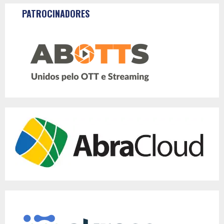
PATROCINADORES