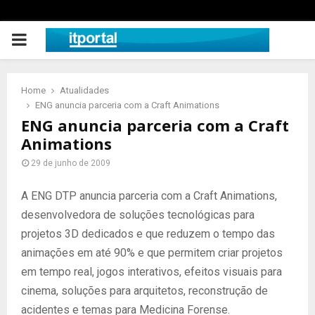
PRIMARY
MENU
Home
Atualidades
ENG anuncia parceria com a Craft Animations
ENG anuncia parceria com a Craft
Animations
29 de junho de 2009
A ENG DTP anuncia parceria com a Craft Animations,
desenvolvedora de soluções tecnológicas para
projetos 3D dedicados e que reduzem o tempo das
animações em até 90% e que permitem criar projetos
em tempo real, jogos interativos, efeitos visuais para
cinema, soluções para arquitetos, reconstrução de
acidentes e temas para Medicina Forense.