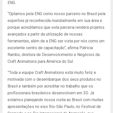
ENG.
“Optamos pela ENG como nosso parceiro no Brasil pela
expertise já reconhecida mundialmente em sua área e
porque acreditamos que esta parceria renderá projetos
avançados a partir da utilização de nossas
ferramentas, além de a ENG ser vista por nós como um
excelente centro de capacitação”, afirma Patricia
Rambo, diretora de Desenvolvimento e Negócios da
Craft Animations para América do Sul.
”Toda a equipe Craft Animations está muito feliz e
motivada com o desembarque dos seus produtos no
Brasil e também por acreditar no trabalho que os
profissionais brasileiros desenvolvem em 3D. Já
estamos planejando nossa visita ao Brasil com muitas
apresentações no eixo Rio-São Paulo, no Festival de