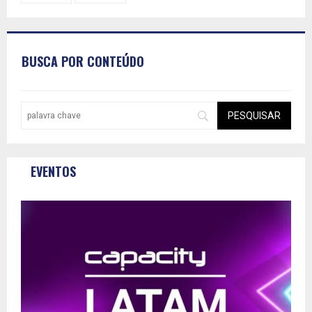
BUSCA POR CONTEÚDO
EVENTOS