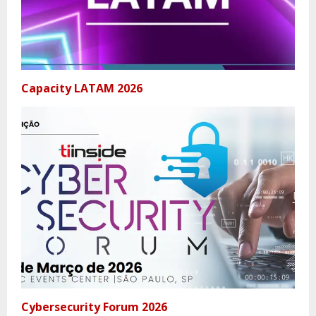
Capacity LATAM 2026
Cybersecurity Forum 2026