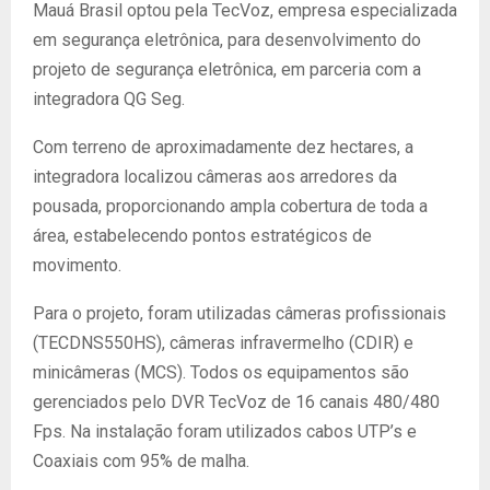
Mauá Brasil optou pela TecVoz, empresa especializada
em segurança eletrônica, para desenvolvimento do
projeto de segurança eletrônica, em parceria com a
integradora QG Seg.
Com terreno de aproximadamente dez hectares, a
integradora localizou câmeras aos arredores da
pousada, proporcionando ampla cobertura de toda a
área, estabelecendo pontos estratégicos de
movimento.
Para o projeto, foram utilizadas câmeras profissionais
(TECDNS550HS), câmeras infravermelho (CDIR) e
minicâmeras (MCS). Todos os equipamentos são
gerenciados pelo DVR TecVoz de 16 canais 480/480
Fps. Na instalação foram utilizados cabos UTP’s e
Coaxiais com 95% de malha.