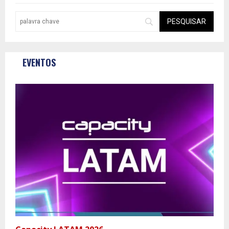
EVENTOS