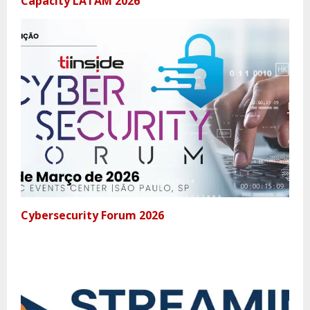
Capacity LATAM 2026
Cybersecurity Forum 2026