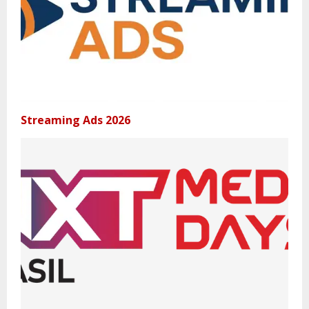
Streaming Ads 2026