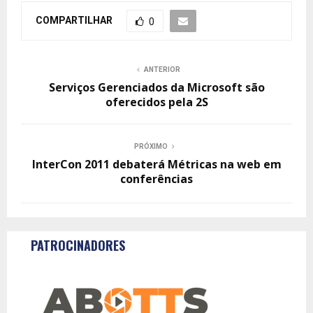
COMPARTILHAR
0
ANTERIOR
Serviços Gerenciados da Microsoft são
oferecidos pela 2S
PRÓXIMO
InterCon 2011 debaterá Métricas na web em
conferências
PATROCINADORES