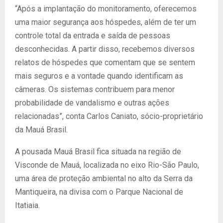
“Após a implantação do monitoramento, oferecemos
uma maior segurança aos hóspedes, além de ter um
controle total da entrada e saída de pessoas
desconhecidas. A partir disso, recebemos diversos
relatos de hóspedes que comentam que se sentem
mais seguros e a vontade quando identificam as
câmeras. Os sistemas contribuem para menor
probabilidade de vandalismo e outras ações
relacionadas”, conta Carlos Caniato, sócio-proprietário
da Mauá Brasil.
A pousada Mauá Brasil fica situada na região de
Visconde de Mauá, localizada no eixo Rio-São Paulo,
uma área de proteção ambiental no alto da Serra da
Mantiqueira, na divisa com o Parque Nacional de
Itatiaia.