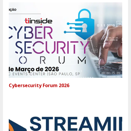
Cybersecurity Forum 2026