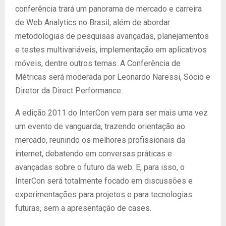
conferência trará um panorama de mercado e carreira
de Web Analytics no Brasil, além de abordar
metodologias de pesquisas avançadas, planejamentos
e testes multivariáveis, implementação em aplicativos
móveis, dentre outros temas. A Conferência de
Métricas será moderada por Leonardo Naressi, Sócio e
Diretor da Direct Performance.
A edição 2011 do InterCon vem para ser mais uma vez
um evento de vanguarda, trazendo orientação ao
mercado, reunindo os melhores profissionais da
internet, debatendo em conversas práticas e
avançadas sobre o futuro da web. E, para isso, o
InterCon será totalmente focado em discussões e
experimentações para projetos e para tecnologias
futuras, sem a apresentação de cases.