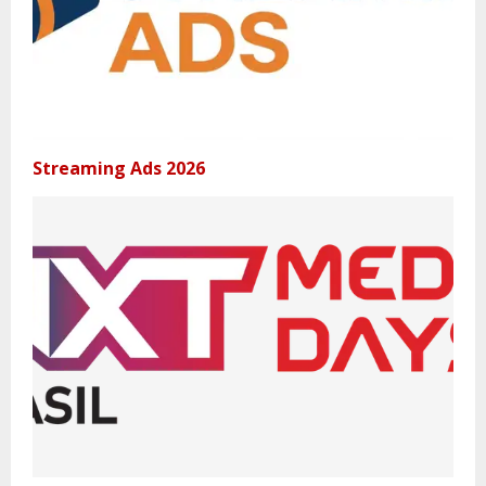
Streaming Ads 2026