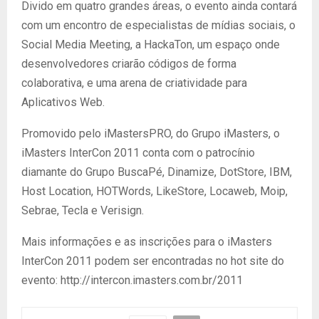
Divido em quatro grandes áreas, o evento ainda contará
com um encontro de especialistas de mídias sociais, o
Social Media Meeting, a HackaTon, um espaço onde
desenvolvedores criarão códigos de forma
colaborativa, e uma arena de criatividade para
Aplicativos Web.
Promovido pelo iMastersPRO, do Grupo iMasters, o
iMasters InterCon 2011 conta com o patrocínio
diamante do Grupo BuscaPé, Dinamize, DotStore, IBM,
Host Location, HOTWords, LikeStore, Locaweb, Moip,
Sebrae, Tecla e Verisign.
Mais informações e as inscrições para o iMasters
InterCon 2011 podem ser encontradas no hot site do
evento: http://intercon.imasters.com.br/2011