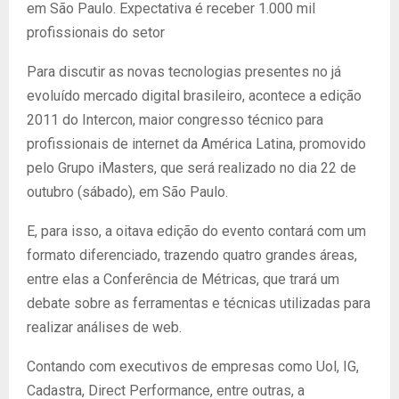
em São Paulo. Expectativa é receber 1.000 mil
profissionais do setor
Para discutir as novas tecnologias presentes no já
evoluído mercado digital brasileiro, acontece a edição
2011 do Intercon, maior congresso técnico para
profissionais de internet da América Latina, promovido
pelo Grupo iMasters, que será realizado no dia 22 de
outubro (sábado), em São Paulo.
E, para isso, a oitava edição do evento contará com um
formato diferenciado, trazendo quatro grandes áreas,
entre elas a Conferência de Métricas, que trará um
debate sobre as ferramentas e técnicas utilizadas para
realizar análises de web.
Contando com executivos de empresas como Uol, IG,
Cadastra, Direct Performance, entre outras, a