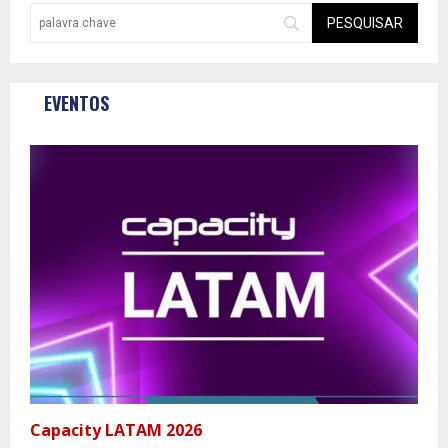
EVENTOS
Capacity LATAM 2026