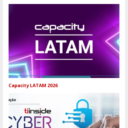
Capacity LATAM 2026