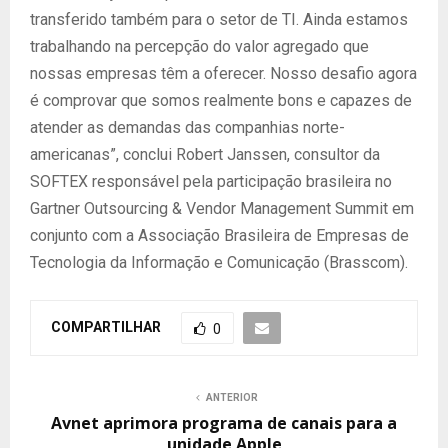
transferido também para o setor de TI. Ainda estamos
trabalhando na percepção do valor agregado que
nossas empresas têm a oferecer. Nosso desafio agora
é comprovar que somos realmente bons e capazes de
atender as demandas das companhias norte-
americanas”, conclui Robert Janssen, consultor da
SOFTEX responsável pela participação brasileira no
Gartner Outsourcing & Vendor Management Summit em
conjunto com a Associação Brasileira de Empresas de
Tecnologia da Informação e Comunicação (Brasscom).
COMPARTILHAR
0
ANTERIOR
Avnet aprimora programa de canais para a
unidade Apple