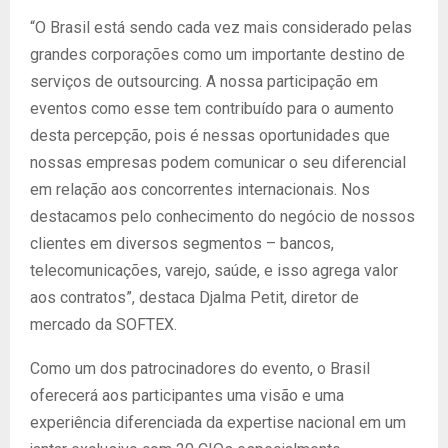
“O Brasil está sendo cada vez mais considerado pelas
grandes corporações como um importante destino de
serviços de outsourcing. A nossa participação em
eventos como esse tem contribuído para o aumento
desta percepção, pois é nessas oportunidades que
nossas empresas podem comunicar o seu diferencial
em relação aos concorrentes internacionais. Nos
destacamos pelo conhecimento do negócio de nossos
clientes em diversos segmentos – bancos,
telecomunicações, varejo, saúde, e isso agrega valor
aos contratos”, destaca Djalma Petit, diretor de
mercado da SOFTEX.
Como um dos patrocinadores do evento, o Brasil
oferecerá aos participantes uma visão e uma
experiência diferenciada da expertise nacional em um