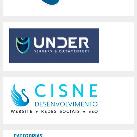
CATEGORIAS