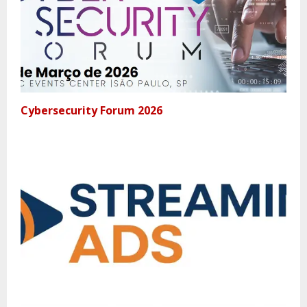
Cybersecurity Forum 2026