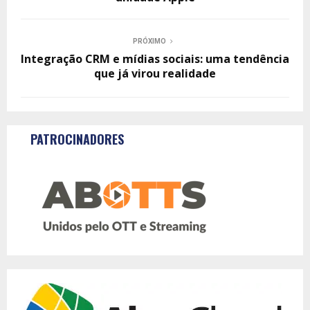
PRÓXIMO
Integração CRM e mídias sociais: uma tendência
que já virou realidade
PATROCINADORES