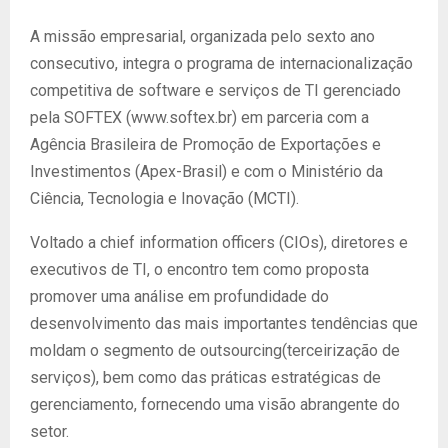
A missão empresarial, organizada pelo sexto ano
consecutivo, integra o programa de internacionalização
competitiva de software e serviços de TI gerenciado
pela SOFTEX (www.softex.br) em parceria com a
Agência Brasileira de Promoção de Exportações e
Investimentos (Apex-Brasil) e com o Ministério da
Ciência, Tecnologia e Inovação (MCTI).
Voltado a chief information officers (CIOs), diretores e
executivos de TI, o encontro tem como proposta
promover uma análise em profundidade do
desenvolvimento das mais importantes tendências que
moldam o segmento de outsourcing(terceirização de
serviços), bem como das práticas estratégicas de
gerenciamento, fornecendo uma visão abrangente do
setor.