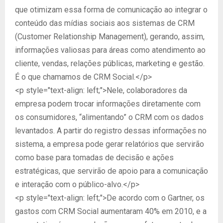
que otimizam essa forma de comunicação ao integrar o
conteúdo das mídias sociais aos sistemas de CRM
(Customer Relationship Management), gerando, assim,
informações valiosas para áreas como atendimento ao
cliente, vendas, relações públicas, marketing e gestão.
É o que chamamos de CRM Social.</p>
<p style="text-align: left;">Nele, colaboradores da
empresa podem trocar informações diretamente com
os consumidores, “alimentando” o CRM com os dados
levantados. A partir do registro dessas informações no
sistema, a empresa pode gerar relatórios que servirão
como base para tomadas de decisão e ações
estratégicas, que servirão de apoio para a comunicação
e interação com o público-alvo.</p>
<p style="text-align: left;">De acordo com o Gartner, os
gastos com CRM Social aumentaram 40% em 2010, e a