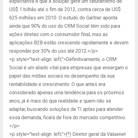
expectativa é que a solução gere um faturamento de
US$ 1 bilhão até o fim de 2012, contra cerca de US$
625 milhões em 2010. O estudo do Gartner aponta
ainda que 90% do uso do CRM Social têm sido para
ações diretas com o consumidor final, mas as
aplicações B2B estão crescendo rapidamente e devem
responder por 30% do uso até 2012.</p>
<p style="text-align: left;">Definitivamente, o CRM
Social é um aliado vital para empresas que enxergam o
papel das mídias sociais no desempenho da sua
rentabilidade e crescimento. O que antes era
considerado apenas uma tendência para os próximos
anos, já é mais do que realidade e quem não se
adaptar, buscando soluções de TI aptas para atender
essa demanda, ficará de fora do mercado competitivo.
</p>
<p style="text-align: left;">(*) Diretor geral da Valuenet