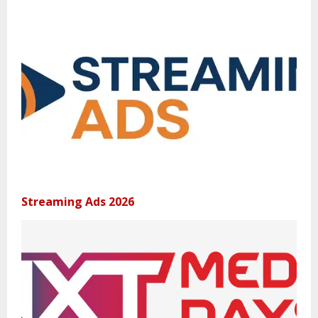
Streaming Ads 2026