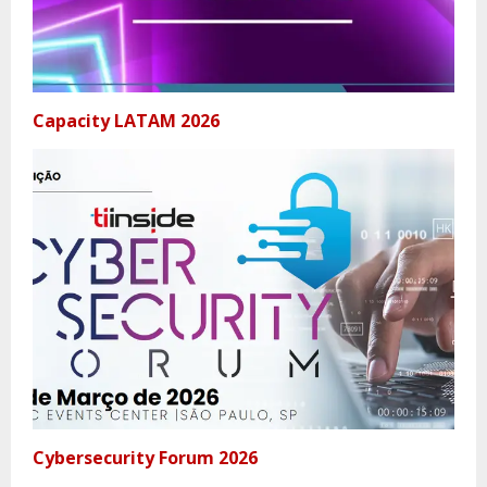
Capacity LATAM 2026
Cybersecurity Forum 2026