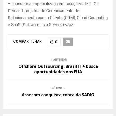
– consultoria especializada em soluções de TI On
Demand, projetos de Gerenciamento de
Relacionamento com o Cliente (CRM), Cloud Computing
e SaaS (Software as a Service).</p>
COMPARTILHAR
0
ANTERIOR
Offshore Outsourcing: Brasil IT+ busca
oportunidades nos EUA
PRÓXIMO
Assecom conquista conta da SADIG