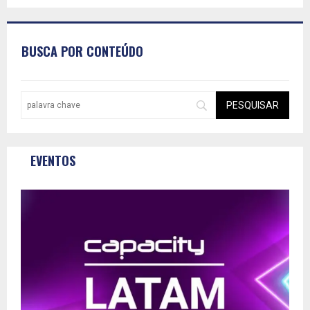
BUSCA POR CONTEÚDO
EVENTOS