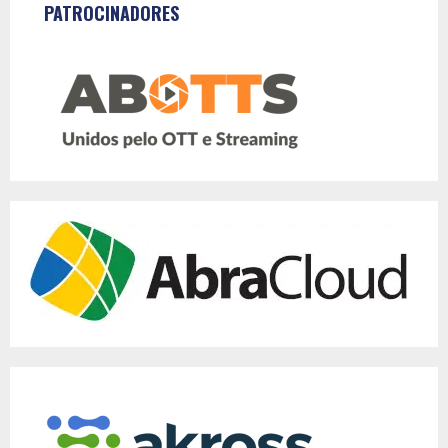
PATROCINADORES