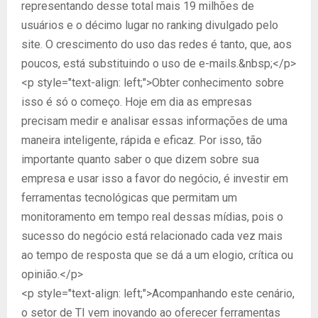
representando desse total mais 19 milhões de
usuários e o décimo lugar no ranking divulgado pelo
site. O crescimento do uso das redes é tanto, que, aos
poucos, está substituindo o uso de e-mails.&nbsp;</p>
<p style="text-align: left;">Obter conhecimento sobre
isso é só o começo. Hoje em dia as empresas
precisam medir e analisar essas informações de uma
maneira inteligente, rápida e eficaz. Por isso, tão
importante quanto saber o que dizem sobre sua
empresa e usar isso a favor do negócio, é investir em
ferramentas tecnológicas que permitam um
monitoramento em tempo real dessas mídias, pois o
sucesso do negócio está relacionado cada vez mais
ao tempo de resposta que se dá a um elogio, crítica ou
opinião.</p>
<p style="text-align: left;">Acompanhando este cenário,
o setor de TI vem inovando ao oferecer ferramentas