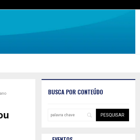
BUSCA POR CONTEÚDO
 ano
ou
EVENTOS