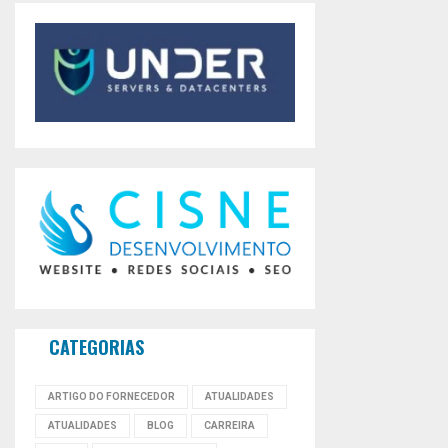
CATEGORIAS
ARTIGO DO FORNECEDOR
ATUALIDADES
ATUALIDADES
BLOG
CARREIRA