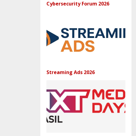
Cybersecurity Forum 2026
Streaming Ads 2026