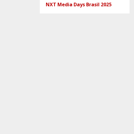
NXT Media Days Brasil 2025