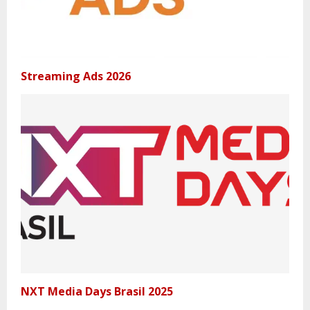
Streaming Ads 2026
NXT Media Days Brasil 2025