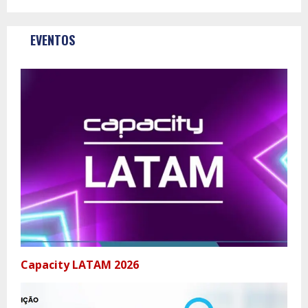
EVENTOS
Capacity LATAM 2026