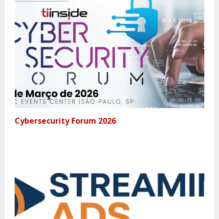
Cybersecurity Forum 2026