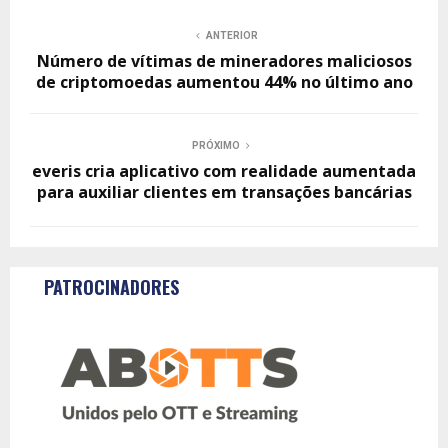
ANTERIOR
Número de vítimas de mineradores maliciosos
de criptomoedas aumentou 44% no último ano
PRÓXIMO
everis cria aplicativo com realidade aumentada
para auxiliar clientes em transações bancárias
PATROCINADORES