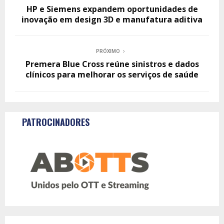
HP e Siemens expandem oportunidades de
inovação em design 3D e manufatura aditiva
PRÓXIMO
Premera Blue Cross reúne sinistros e dados
clínicos para melhorar os serviços de saúde
PATROCINADORES