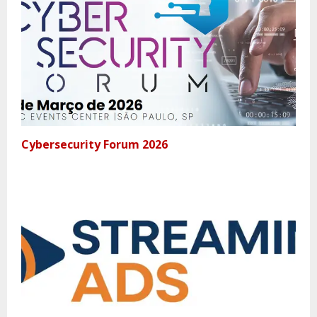
Cybersecurity Forum 2026