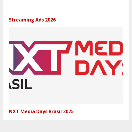
Streaming Ads 2026
NXT Media Days Brasil 2025