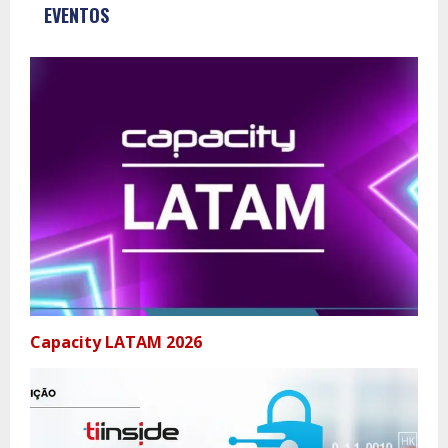
EVENTOS
Capacity LATAM 2026