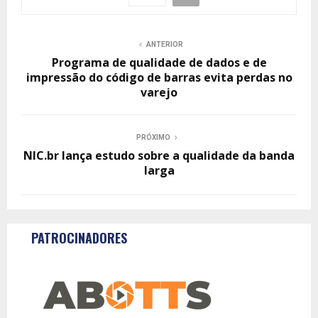
ANTERIOR
Programa de qualidade de dados e de
impressão do código de barras evita perdas no
varejo
PRÓXIMO
NIC.br lança estudo sobre a qualidade da banda
larga
PATROCINADORES