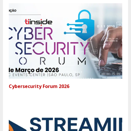
Cybersecurity Forum 2026