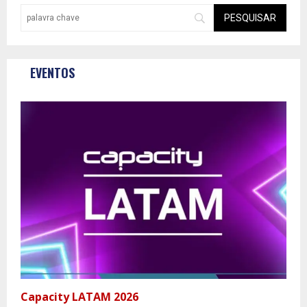
EVENTOS
Capacity LATAM 2026