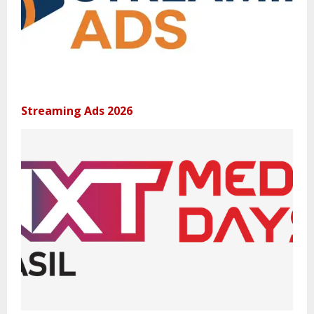
Streaming Ads 2026