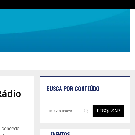
BUSCA POR CONTEÚDO
Rádio
o, concede
EVENTOS