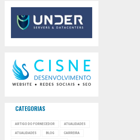
CATEGORIAS
ARTIGO DO FORNECEDOR
ATUALIDADES
ATUALIDADES
BLOG
CARREIRA