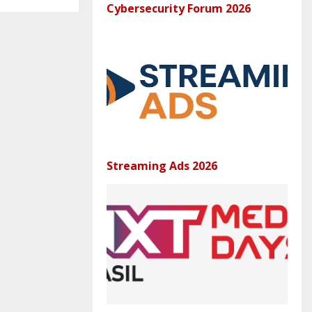
Cybersecurity Forum 2026
Streaming Ads 2026