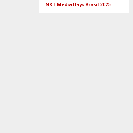
NXT Media Days Brasil 2025